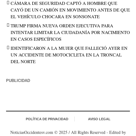
CÁMARA DE SEGURIDAD CAPTÓ A HOMBRE QUE
CAYÓ DE UN CAMIÓN EN MOVIMIENTO ANTES DE QUE
EL VEHÍCULO CHOCARA EN SONSONATE
TRUMP FIRMA NUEVA ORDEN EJECUTIVA PARA
INTENTAR LIMITAR LA CIUDADANÍA POR NACIMIENTO
EN CASOS ESPECÍFICOS
IDENTIFICARON A LA MUJER QUE FALLECIÓ AYER EN
UN ACCIDENTE DE MOTOCICLETA EN LA TRONCAL
DEL NORTE
PUBLICIDAD
POLÍTICA DE PRIVACIDAD
AVISO LEGAL
NoticiasOccidentesv.com © 2025 / All Rights Reserved - Edited by