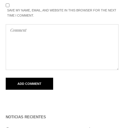
SAVE MY NAME, EMAIL, AND WEBSITE IN THIS BROWSER FOR THE NEXT
TIME I COMMENT.
NOTICIAS RECIENTES