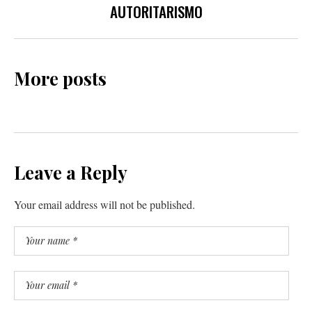
AUTORITARISMO
More posts
Leave a Reply
Your email address will not be published.