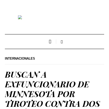
INTERNACIONALES
BUSCAN A
EXFUNCIONARIO DE
MINNESOTA POR
TIROTEO CONTRA DOS