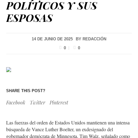
POLÍTICOS Y SUS
ESPOSAS
14 DE JUNIO DE 2025
BY
REDACCIÓN
0
0
SHARE THIS POST?
Facebook
Twitter
Pinterest
Las fuerzas del orden de Estados Unidos mantienen una intensa
búsqueda de Vance Luther Boelter, un exdesignado del
gobernador demócrata de Minnesota, Tim Walz, señalado como