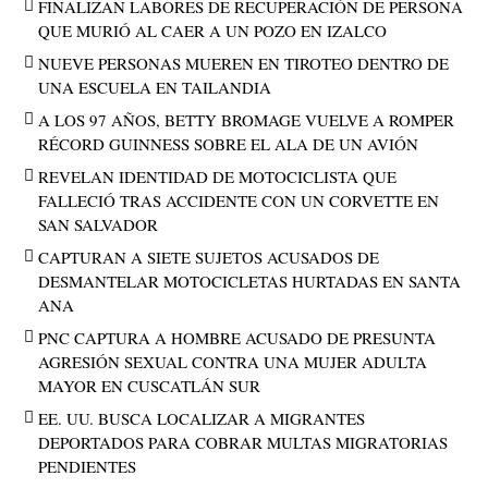
FINALIZAN LABORES DE RECUPERACIÓN DE PERSONA
QUE MURIÓ AL CAER A UN POZO EN IZALCO
NUEVE PERSONAS MUEREN EN TIROTEO DENTRO DE
UNA ESCUELA EN TAILANDIA
A LOS 97 AÑOS, BETTY BROMAGE VUELVE A ROMPER
RÉCORD GUINNESS SOBRE EL ALA DE UN AVIÓN
REVELAN IDENTIDAD DE MOTOCICLISTA QUE
FALLECIÓ TRAS ACCIDENTE CON UN CORVETTE EN
SAN SALVADOR
CAPTURAN A SIETE SUJETOS ACUSADOS DE
DESMANTELAR MOTOCICLETAS HURTADAS EN SANTA
ANA
PNC CAPTURA A HOMBRE ACUSADO DE PRESUNTA
AGRESIÓN SEXUAL CONTRA UNA MUJER ADULTA
MAYOR EN CUSCATLÁN SUR
EE. UU. BUSCA LOCALIZAR A MIGRANTES
DEPORTADOS PARA COBRAR MULTAS MIGRATORIAS
PENDIENTES