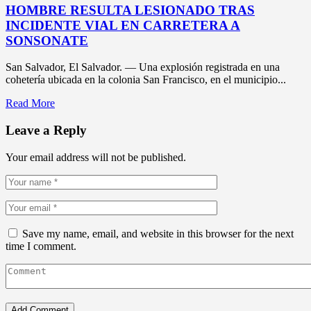
HOMBRE RESULTA LESIONADO TRAS
INCIDENTE VIAL EN CARRETERA A
SONSONATE
San Salvador, El Salvador. — Una explosión registrada en una
cohetería ubicada en la colonia San Francisco, en el municipio...
Read More
Leave a Reply
Your email address will not be published.
Save my name, email, and website in this browser for the next
time I comment.