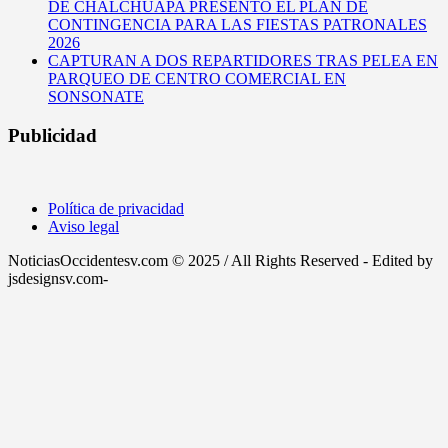
DE CHALCHUAPA PRESENTÓ EL PLAN DE
CONTINGENCIA PARA LAS FIESTAS PATRONALES
2026
CAPTURAN A DOS REPARTIDORES TRAS PELEA EN
PARQUEO DE CENTRO COMERCIAL EN
SONSONATE
Publicidad
Política de privacidad
Aviso legal
NoticiasOccidentesv.com © 2025 / All Rights Reserved - Edited by
jsdesignsv.com-