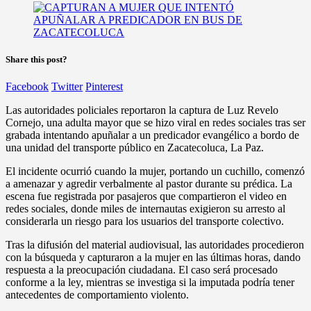
Share this post?
Facebook
Twitter
Pinterest
Las autoridades policiales reportaron la captura de Luz Revelo
Cornejo, una adulta mayor que se hizo viral en redes sociales tras ser
grabada intentando apuñalar a un predicador evangélico a bordo de
una unidad del transporte público en Zacatecoluca, La Paz.
El incidente ocurrió cuando la mujer, portando un cuchillo, comenzó
a amenazar y agredir verbalmente al pastor durante su prédica. La
escena fue registrada por pasajeros que compartieron el video en
redes sociales, donde miles de internautas exigieron su arresto al
considerarla un riesgo para los usuarios del transporte colectivo.
Tras la difusión del material audiovisual, las autoridades procedieron
con la búsqueda y capturaron a la mujer en las últimas horas, dando
respuesta a la preocupación ciudadana. El caso será procesado
conforme a la ley, mientras se investiga si la imputada podría tener
antecedentes de comportamiento violento.