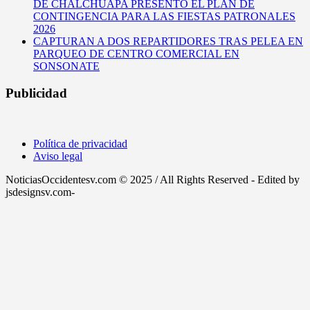
DE CHALCHUAPA PRESENTÓ EL PLAN DE
CONTINGENCIA PARA LAS FIESTAS PATRONALES
2026
CAPTURAN A DOS REPARTIDORES TRAS PELEA EN
PARQUEO DE CENTRO COMERCIAL EN
SONSONATE
Publicidad
Política de privacidad
Aviso legal
NoticiasOccidentesv.com © 2025 / All Rights Reserved - Edited by
jsdesignsv.com-