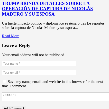
TRUMP BRINDA DETALLES SOBRE LA
OPERACIÓN DE CAPTURA DE NICOLÁS
MADURO Y SU ESPOSA
Un fuerte impacto político y diplomático se generó tras los reportes
sobre la captura de Nicolás Maduro y su esposa...
Read More
Leave a Reply
Your email address will not be published.
Save my name, email, and website in this browser for the next
time I comment.