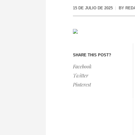
15 DE JULIO DE 2025
BY
RED
SHARE THIS POST?
Facebook
Twitter
Pinterest