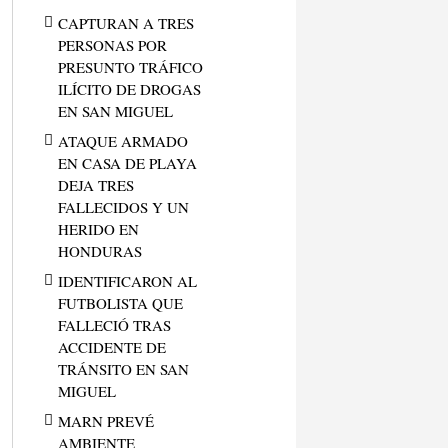
CAPTURAN A TRES
PERSONAS POR
PRESUNTO TRÁFICO
ILÍCITO DE DROGAS
EN SAN MIGUEL
ATAQUE ARMADO
EN CASA DE PLAYA
DEJA TRES
FALLECIDOS Y UN
HERIDO EN
HONDURAS
IDENTIFICARON AL
FUTBOLISTA QUE
FALLECIÓ TRAS
ACCIDENTE DE
TRÁNSITO EN SAN
MIGUEL
MARN PREVÉ
AMBIENTE