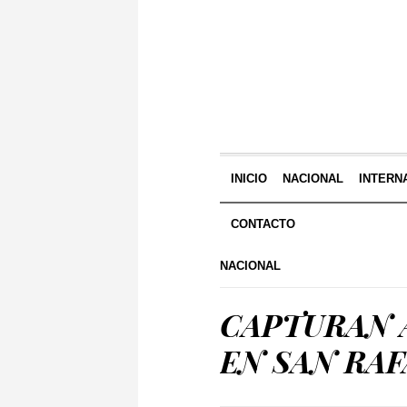
INICIO
NACIONAL
INTERN
CONTACTO
NACIONAL
CAPTURAN A
EN SAN RAF