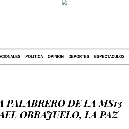
ACIONALES
POLITICA
OPINION
DEPORTES
ESPECTACULOS
 PALABRERO DE LA MS13
AEL OBRAJUELO, LA PAZ