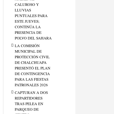
CALUROSO Y
LLUVIAS
PUNTUALES PARA
ESTE JUEVES;
CONTINÚA LA
PRESENCIA DE
POLVO DEL SAHARA
LA COMISIÓN
MUNICIPAL DE
PROTECCIÓN CIVIL
DE CHALCHUAPA
PRESENTÓ EL PLAN
DE CONTINGENCIA
PARA LAS FIESTAS
PATRONALES 2026
CAPTURAN A DOS
REPARTIDORES
TRAS PELEA EN
PARQUEO DE