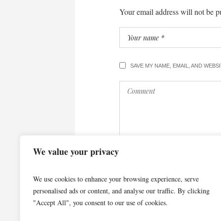
Your email address will not be p
SAVE MY NAME, EMAIL, AND WEBS
We value your privacy
We use cookies to enhance your browsing experience, serve
personalised ads or content, and analyse our traffic. By clicking
"Accept All", you consent to our use of cookies.