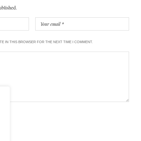
ublished.
ITE IN THIS BROWSER FOR THE NEXT TIME I COMMENT.