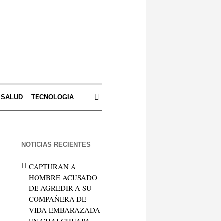
SALUD
TECNOLOGIA
NOTICIAS RECIENTES
CAPTURAN A
HOMBRE ACUSADO
DE AGREDIR A SU
COMPAÑERA DE
VIDA EMBARAZADA
EN CHALCHUAPA