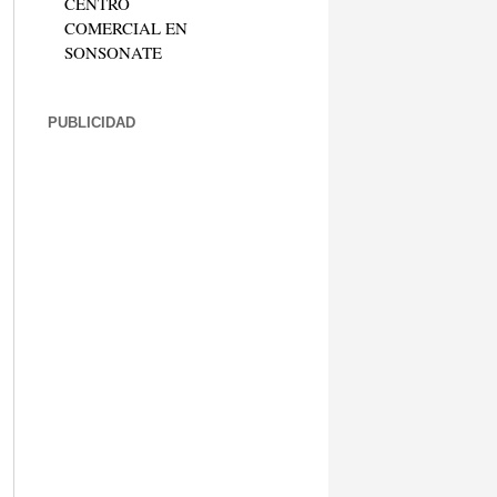
CENTRO
COMERCIAL EN
SONSONATE
PUBLICIDAD