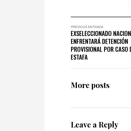
PREVIOUS ENTRADA
EXSELECCIONADO NACIO
ENFRENTARÁ DETENCIÓN
PROVISIONAL POR CASO 
ESTAFA
More posts
Leave a Reply