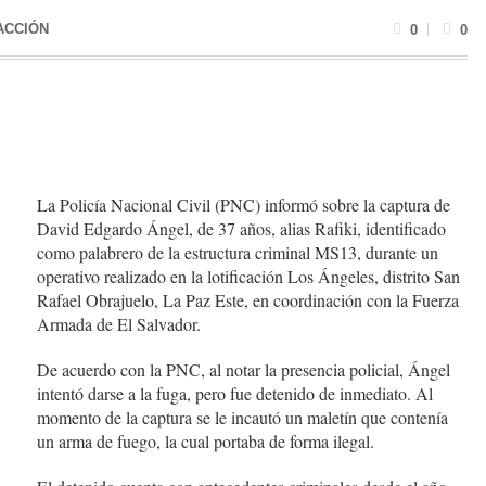
ACCIÓN
0
0
La Policía Nacional Civil (PNC) informó sobre la captura de
David Edgardo Ángel, de 37 años, alias Rafiki, identificado
como palabrero de la estructura criminal MS13, durante un
operativo realizado en la lotificación Los Ángeles, distrito San
Rafael Obrajuelo, La Paz Este, en coordinación con la Fuerza
Armada de El Salvador.
De acuerdo con la PNC, al notar la presencia policial, Ángel
intentó darse a la fuga, pero fue detenido de inmediato. Al
momento de la captura se le incautó un maletín que contenía
un arma de fuego, la cual portaba de forma ilegal.