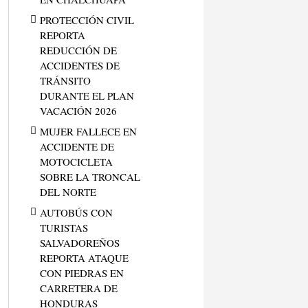
PROTECCIÓN CIVIL
REPORTA
REDUCCIÓN DE
ACCIDENTES DE
TRÁNSITO
DURANTE EL PLAN
VACACIÓN 2026
MUJER FALLECE EN
ACCIDENTE DE
MOTOCICLETA
SOBRE LA TRONCAL
DEL NORTE
AUTOBÚS CON
TURISTAS
SALVADOREÑOS
REPORTA ATAQUE
CON PIEDRAS EN
CARRETERA DE
HONDURAS