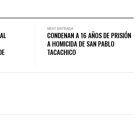
NEXT ENTRADA
NAL
CONDENAN A 16 AÑOS DE PRISIÓN
A HOMICIDA DE SAN PABLO
DE
TACACHICO