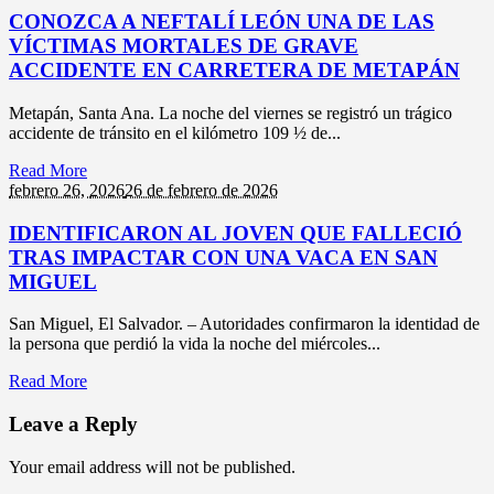
CONOZCA A NEFTALÍ LEÓN UNA DE LAS
VÍCTIMAS MORTALES DE GRAVE
ACCIDENTE EN CARRETERA DE METAPÁN
Metapán, Santa Ana. La noche del viernes se registró un trágico
accidente de tránsito en el kilómetro 109 ½ de...
Read More
febrero 26,
2026
26 de febrero de 2026
IDENTIFICARON AL JOVEN QUE FALLECIÓ
TRAS IMPACTAR CON UNA VACA EN SAN
MIGUEL
San Miguel, El Salvador. – Autoridades confirmaron la identidad de
la persona que perdió la vida la noche del miércoles...
Read More
Leave a Reply
Your email address will not be published.