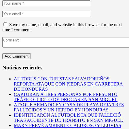
Save my name, email, and website in this browser for the next
time I comment.
Noticias recientes
AUTOBÚS CON TURISTAS SALVADOREÑOS
REPORTA ATAQUE CON PIEDRAS EN CARRETERA
DE HONDURAS
CAPTURAN A TRES PERSONAS POR PRESUNTO
TRÁFICO ILÍCITO DE DROGAS EN SAN MIGUEL
ATAQUE ARMADO EN CASA DE PLAYA DEJA TRES
FALLECIDOS Y UN HERIDO EN HONDURAS
IDENTIFICARON AL FUTBOLISTA QUE FALLECIÓ
TRAS ACCIDENTE DE TRÁNSITO EN SAN MIGUEL
MARN PREVÉ AMBIENTE CALUROSO Y LLUVIAS