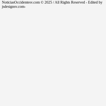
NoticiasOccidentesv.com © 2025 / All Rights Reserved - Edited by
jsdesignsv.com-