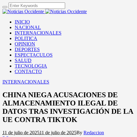
INICIO
NACIONAL
INTERNACIONALES
POLITICA
OPINION
DEPORTES
ESPECTACULOS
SALUD
TECNOLOGIA
CONTACTO
INTERNACIONALES
CHINA NIEGA ACUSACIONES DE
ALMACENAMIENTO ILEGAL DE
DATOS TRAS INVESTIGACIÓN DE LA
UE CONTRA TIKTOK
11 de julio de 2025
11 de julio de 2025
By
Redaccion