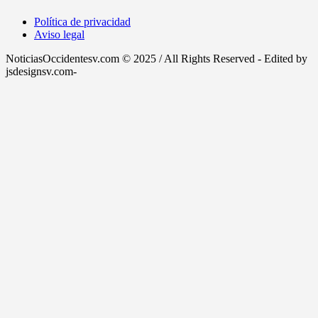
Política de privacidad
Aviso legal
NoticiasOccidentesv.com © 2025 / All Rights Reserved - Edited by
jsdesignsv.com-