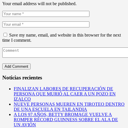
Your email address will not be published.
Save my name, email, and website in this browser for the next
time I comment.
Noticias recientes
FINALIZAN LABORES DE RECUPERACIÓN DE
PERSONA QUE MURIÓ AL CAER A UN POZO EN
IZALCO
NUEVE PERSONAS MUEREN EN TIROTEO DENTRO
DE UNA ESCUELA EN TAILANDIA
A LOS 97 AÑOS, BETTY BROMAGE VUELVE A
ROMPER RÉCORD GUINNESS SOBRE EL ALA DE
UN AVIÓN