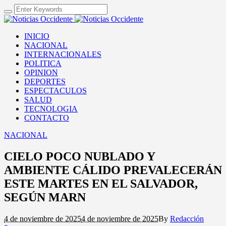
INICIO
NACIONAL
INTERNACIONALES
POLITICA
OPINION
DEPORTES
ESPECTACULOS
SALUD
TECNOLOGIA
CONTACTO
NACIONAL
CIELO POCO NUBLADO Y
AMBIENTE CÁLIDO PREVALECERÁN
ESTE MARTES EN EL SALVADOR,
SEGÚN MARN
4 de noviembre de 2025
4 de noviembre de 2025
By
Redacción