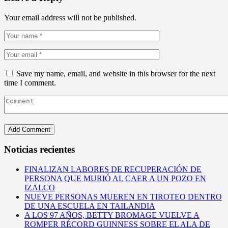
Your email address will not be published.
Save my name, email, and website in this browser for the next
time I comment.
Noticias recientes
FINALIZAN LABORES DE RECUPERACIÓN DE
PERSONA QUE MURIÓ AL CAER A UN POZO EN
IZALCO
NUEVE PERSONAS MUEREN EN TIROTEO DENTRO
DE UNA ESCUELA EN TAILANDIA
A LOS 97 AÑOS, BETTY BROMAGE VUELVE A
ROMPER RÉCORD GUINNESS SOBRE EL ALA DE