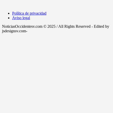
Política de privacidad
Aviso legal
NoticiasOccidentesv.com © 2025 / All Rights Reserved - Edited by
jsdesignsv.com-