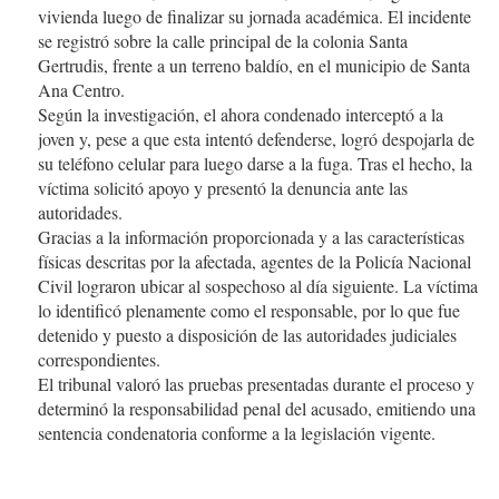
vivienda luego de finalizar su jornada académica. El incidente
se registró sobre la calle principal de la colonia Santa
Gertrudis, frente a un terreno baldío, en el municipio de Santa
Ana Centro.
Según la investigación, el ahora condenado interceptó a la
joven y, pese a que esta intentó defenderse, logró despojarla de
su teléfono celular para luego darse a la fuga. Tras el hecho, la
víctima solicitó apoyo y presentó la denuncia ante las
autoridades.
Gracias a la información proporcionada y a las características
físicas descritas por la afectada, agentes de la Policía Nacional
Civil lograron ubicar al sospechoso al día siguiente. La víctima
lo identificó plenamente como el responsable, por lo que fue
detenido y puesto a disposición de las autoridades judiciales
correspondientes.
El tribunal valoró las pruebas presentadas durante el proceso y
determinó la responsabilidad penal del acusado, emitiendo una
sentencia condenatoria conforme a la legislación vigente.