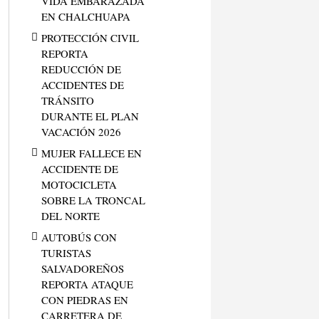
VIDA EMBARAZADA
EN CHALCHUAPA
PROTECCIÓN CIVIL
REPORTA
REDUCCIÓN DE
ACCIDENTES DE
TRÁNSITO
DURANTE EL PLAN
VACACIÓN 2026
MUJER FALLECE EN
ACCIDENTE DE
MOTOCICLETA
SOBRE LA TRONCAL
DEL NORTE
AUTOBÚS CON
TURISTAS
SALVADOREÑOS
REPORTA ATAQUE
CON PIEDRAS EN
CARRETERA DE