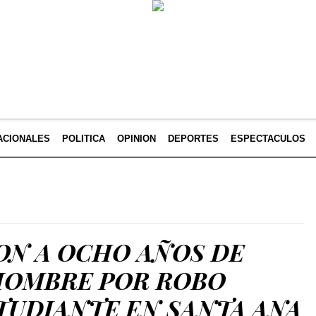
ACIONALES
POLITICA
OPINION
DEPORTES
ESPECTACULOS
N A OCHO AÑOS DE
 HOMBRE POR ROBO
TUDIANTE EN SANTA ANA