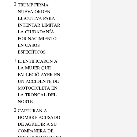
TRUMP FIRMA
NUEVA ORDEN
EJECUTIVA PARA
INTENTAR LIMITAR
LA CIUDADANÍA
POR NACIMIENTO
EN CASOS
ESPECÍFICOS
IDENTIFICARON A
LA MUJER QUE
FALLECIÓ AYER EN
UN ACCIDENTE DE
MOTOCICLETA EN
LA TRONCAL DEL
NORTE
CAPTURAN A
HOMBRE ACUSADO
DE AGREDIR A SU
COMPAÑERA DE