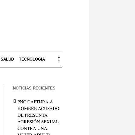
SALUD
TECNOLOGIA
NOTICIAS RECIENTES
PNC CAPTURA A
HOMBRE ACUSADO
DE PRESUNTA
AGRESIÓN SEXUAL
CONTRA UNA
MUJER ADULTA