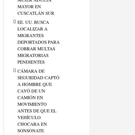
MAYOR EN
CUSCATLÁN SUR
EE. UU. BUSCA
LOCALIZAR A
MIGRANTES
DEPORTADOS PARA
COBRAR MULTAS
MIGRATORIAS
PENDIENTES
CÁMARA DE
SEGURIDAD CAPTÓ
A HOMBRE QUE
CAYÓ DE UN
CAMIÓN EN
MOVIMIENTO
ANTES DE QUE EL
VEHÍCULO
CHOCARA EN
SONSONATE