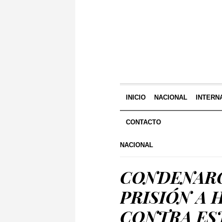
INICIO
NACIONAL
INTERN
CONTACTO
NACIONAL
CONDENARO
PRISIÓN A
CONTRA ES