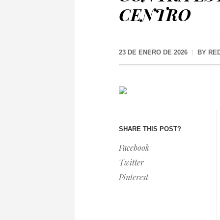
CENTRO
23 DE ENERO DE 2026
BY
RE
SHARE THIS POST?
Facebook
Twitter
Pinterest