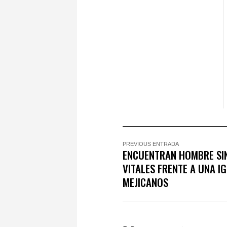
PREVIOUS ENTRADA
ENCUENTRAN HOMBRE SI
VITALES FRENTE A UNA IG
MEJICANOS