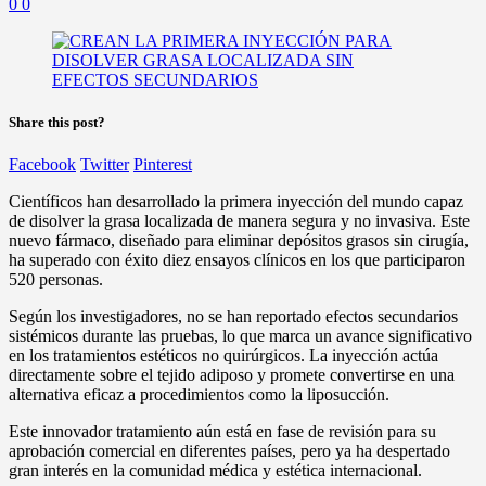
0
0
Share this post?
Facebook
Twitter
Pinterest
Científicos han desarrollado la primera inyección del mundo capaz
de disolver la grasa localizada de manera segura y no invasiva. Este
nuevo fármaco, diseñado para eliminar depósitos grasos sin cirugía,
ha superado con éxito diez ensayos clínicos en los que participaron
520 personas.
Según los investigadores, no se han reportado efectos secundarios
sistémicos durante las pruebas, lo que marca un avance significativo
en los tratamientos estéticos no quirúrgicos. La inyección actúa
directamente sobre el tejido adiposo y promete convertirse en una
alternativa eficaz a procedimientos como la liposucción.
Este innovador tratamiento aún está en fase de revisión para su
aprobación comercial en diferentes países, pero ya ha despertado
gran interés en la comunidad médica y estética internacional.