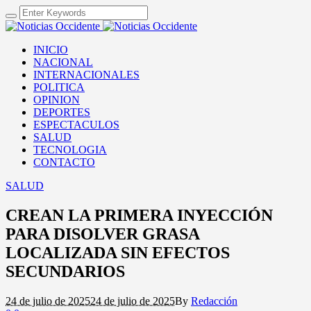
INICIO
NACIONAL
INTERNACIONALES
POLITICA
OPINION
DEPORTES
ESPECTACULOS
SALUD
TECNOLOGIA
CONTACTO
SALUD
CREAN LA PRIMERA INYECCIÓN
PARA DISOLVER GRASA
LOCALIZADA SIN EFECTOS
SECUNDARIOS
24 de julio de 2025
24 de julio de 2025
By
Redacción