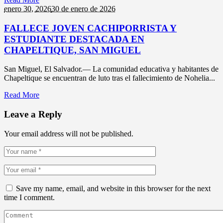
enero 30,
2026
30 de enero de 2026
FALLECE JOVEN CACHIPORRISTA Y
ESTUDIANTE DESTACADA EN
CHAPELTIQUE, SAN MIGUEL
San Miguel, El Salvador.— La comunidad educativa y habitantes de
Chapeltique se encuentran de luto tras el fallecimiento de Nohelia...
Read More
Leave a Reply
Your email address will not be published.
Save my name, email, and website in this browser for the next
time I comment.