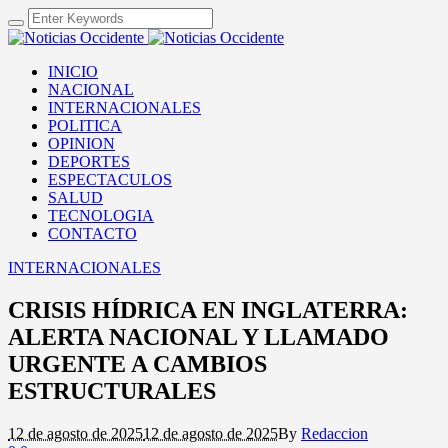
INICIO
NACIONAL
INTERNACIONALES
POLITICA
OPINION
DEPORTES
ESPECTACULOS
SALUD
TECNOLOGIA
CONTACTO
INTERNACIONALES
CRISIS HÍDRICA EN INGLATERRA:
ALERTA NACIONAL Y LLAMADO
URGENTE A CAMBIOS
ESTRUCTURALES
12 de agosto de 2025
12 de agosto de 2025
By
Redaccion