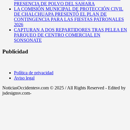
PRESENCIA DE POLVO DEL SAHARA
LA COMISIÓN MUNICIPAL DE PROTECCIÓN CIVIL
DE CHALCHUAPA PRESENTÓ EL PLAN DE
CONTINGENCIA PARA LAS FIESTAS PATRONALES
2026
CAPTURAN A DOS REPARTIDORES TRAS PELEA EN
PARQUEO DE CENTRO COMERCIAL EN
SONSONATE
Publicidad
Política de privacidad
Aviso legal
NoticiasOccidentesv.com © 2025 / All Rights Reserved - Edited by
jsdesignsv.com-