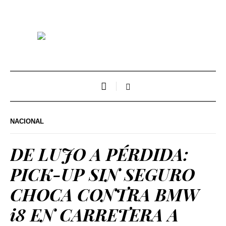
NACIONAL
DE LUJO A PÉRDIDA:
PICK-UP SIN SEGURO
CHOCA CONTRA BMW
i8 EN CARRETERA A