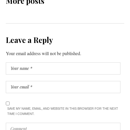
More posts
Leave a Reply
Your email address will not be published.
SAVE MY NAME, EMAIL, AND WEBSITE IN THIS BROWSER FOR THE NEXT
TIME I COMMENT.