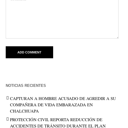
NOTICIAS RECIENTES
CAPTURAN A HOMBRE ACUSADO DE AGREDIR A SU
COMPAÑERA DE VIDA EMBARAZADA EN
CHALCHUAPA
PROTECCIÓN CIVIL REPORTA REDUCCIÓN DE
ACCIDENTES DE TRÁNSITO DURANTE EL PLAN