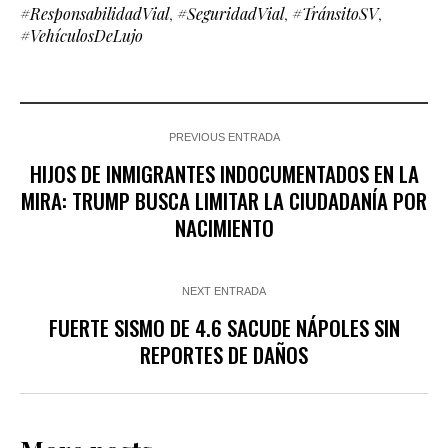
#ResponsabilidadVial
,
#SeguridadVial
,
#TránsitoSV
,
#VehículosDeLujo
PREVIOUS ENTRADA
HIJOS DE INMIGRANTES INDOCUMENTADOS EN LA
MIRA: TRUMP BUSCA LIMITAR LA CIUDADANÍA POR
NACIMIENTO
NEXT ENTRADA
FUERTE SISMO DE 4.6 SACUDE NÁPOLES SIN
REPORTES DE DAÑOS