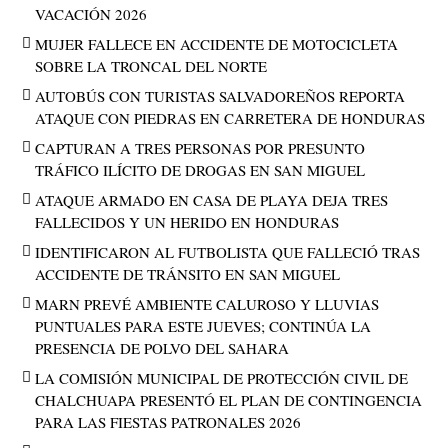
VACACIÓN 2026
MUJER FALLECE EN ACCIDENTE DE MOTOCICLETA
SOBRE LA TRONCAL DEL NORTE
AUTOBÚS CON TURISTAS SALVADOREÑOS REPORTA
ATAQUE CON PIEDRAS EN CARRETERA DE HONDURAS
CAPTURAN A TRES PERSONAS POR PRESUNTO
TRÁFICO ILÍCITO DE DROGAS EN SAN MIGUEL
ATAQUE ARMADO EN CASA DE PLAYA DEJA TRES
FALLECIDOS Y UN HERIDO EN HONDURAS
IDENTIFICARON AL FUTBOLISTA QUE FALLECIÓ TRAS
ACCIDENTE DE TRÁNSITO EN SAN MIGUEL
MARN PREVÉ AMBIENTE CALUROSO Y LLUVIAS
PUNTUALES PARA ESTE JUEVES; CONTINÚA LA
PRESENCIA DE POLVO DEL SAHARA
LA COMISIÓN MUNICIPAL DE PROTECCIÓN CIVIL DE
CHALCHUAPA PRESENTÓ EL PLAN DE CONTINGENCIA
PARA LAS FIESTAS PATRONALES 2026