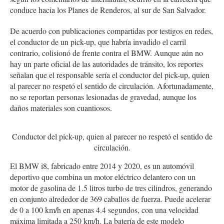
conduce hacia los Planes de Renderos, al sur de San Salvador.
De acuerdo con publicaciones compartidas por testigos en redes,
el conductor de un pick-up, que habría invadido el carril
contrario, colisionó de frente contra el BMW. Aunque aún no
hay un parte oficial de las autoridades de tránsito, los reportes
señalan que el responsable sería el conductor del pick-up, quien
al parecer no respetó el sentido de circulación. Afortunadamente,
no se reportan personas lesionadas de gravedad, aunque los
daños materiales son cuantiosos.
Conductor del pick-up, quien al parecer no respetó el sentido de
circulación.
El BMW i8, fabricado entre 2014 y 2020, es un automóvil
deportivo que combina un motor eléctrico delantero con un
motor de gasolina de 1.5 litros turbo de tres cilindros, generando
en conjunto alrededor de 369 caballos de fuerza. Puede acelerar
de 0 a 100 km/h en apenas 4.4 segundos, con una velocidad
máxima limitada a 250 km/h. La batería de este modelo