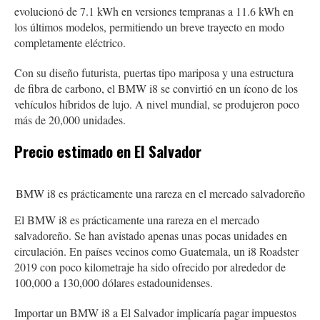
evolucionó de 7.1 kWh en versiones tempranas a 11.6 kWh en
los últimos modelos, permitiendo un breve trayecto en modo
completamente eléctrico.
Con su diseño futurista, puertas tipo mariposa y una estructura
de fibra de carbono, el BMW i8 se convirtió en un ícono de los
vehículos híbridos de lujo. A nivel mundial, se produjeron poco
más de 20,000 unidades.
Precio estimado en El Salvador
BMW i8 es prácticamente una rareza en el mercado salvadoreño
El BMW i8 es prácticamente una rareza en el mercado
salvadoreño. Se han avistado apenas unas pocas unidades en
circulación. En países vecinos como Guatemala, un i8 Roadster
2019 con poco kilometraje ha sido ofrecido por alrededor de
100,000 a 130,000 dólares estadounidenses.
Importar un BMW i8 a El Salvador implicaría pagar impuestos