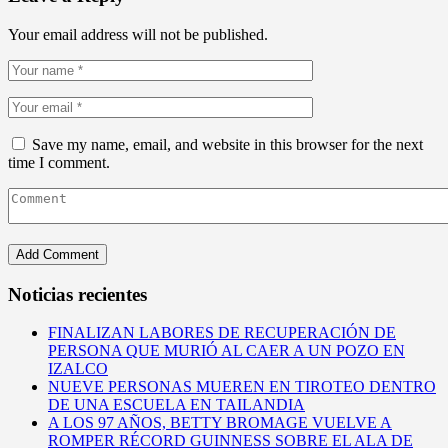
Your email address will not be published.
Save my name, email, and website in this browser for the next
time I comment.
Noticias recientes
FINALIZAN LABORES DE RECUPERACIÓN DE
PERSONA QUE MURIÓ AL CAER A UN POZO EN
IZALCO
NUEVE PERSONAS MUEREN EN TIROTEO DENTRO
DE UNA ESCUELA EN TAILANDIA
A LOS 97 AÑOS, BETTY BROMAGE VUELVE A
ROMPER RÉCORD GUINNESS SOBRE EL ALA DE