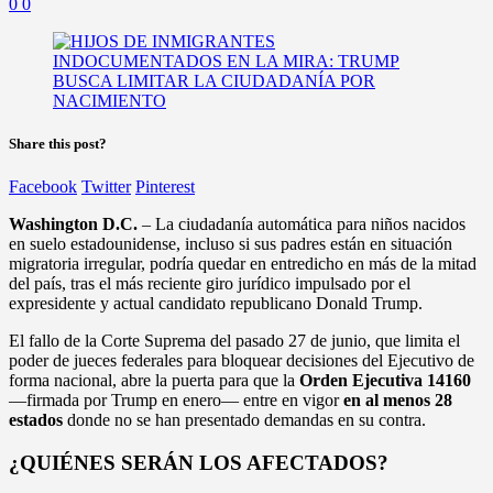
0
0
Share this post?
Facebook
Twitter
Pinterest
Washington D.C.
– La ciudadanía automática para niños nacidos
en suelo estadounidense, incluso si sus padres están en situación
migratoria irregular, podría quedar en entredicho en más de la mitad
del país, tras el más reciente giro jurídico impulsado por el
expresidente y actual candidato republicano Donald Trump.
El fallo de la Corte Suprema del pasado 27 de junio, que limita el
poder de jueces federales para bloquear decisiones del Ejecutivo de
forma nacional, abre la puerta para que la
Orden Ejecutiva 14160
—firmada por Trump en enero— entre en vigor
en al menos 28
estados
donde no se han presentado demandas en su contra.
¿QUIÉNES SERÁN LOS AFECTADOS?