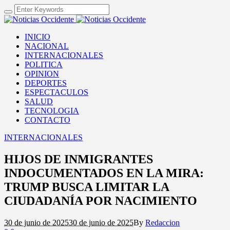
INICIO
NACIONAL
INTERNACIONALES
POLITICA
OPINION
DEPORTES
ESPECTACULOS
SALUD
TECNOLOGIA
CONTACTO
INTERNACIONALES
HIJOS DE INMIGRANTES
INDOCUMENTADOS EN LA MIRA:
TRUMP BUSCA LIMITAR LA
CIUDADANÍA POR NACIMIENTO
30 de junio de 2025
30 de junio de 2025
By
Redaccion