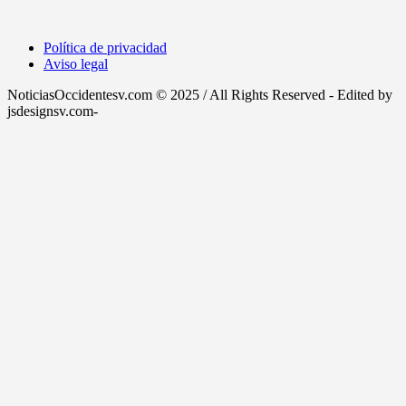
Política de privacidad
Aviso legal
NoticiasOccidentesv.com © 2025 / All Rights Reserved - Edited by
jsdesignsv.com-