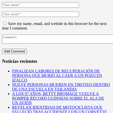
Save my name, email, and website in this browser for the next
time I comment.
Noticias recientes
FINALIZAN LABORES DE RECUPERACIÓN DE
PERSONA QUE MURIÓ AL CAER A UN POZO EN
IZALCO
NUEVE PERSONAS MUEREN EN TIROTEO DENTRO
DE UNA ESCUELA EN TAILANDIA
A LOS 97 AÑOS, BETTY BROMAGE VUELVE A
ROMPER RÉCORD GUINNESS SOBRE EL ALA DE
UN AVIÓN
REVELAN IDENTIDAD DE MOTOCICLISTA QUE
FALLECIÓ TRAS ACCIDENTE CON UN CORVETTE