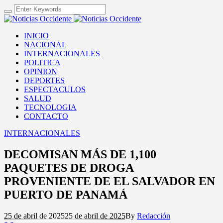
INICIO
NACIONAL
INTERNACIONALES
POLITICA
OPINION
DEPORTES
ESPECTACULOS
SALUD
TECNOLOGIA
CONTACTO
INTERNACIONALES
DECOMISAN MÁS DE 1,100
PAQUETES DE DROGA
PROVENIENTE DE EL SALVADOR EN
PUERTO DE PANAMÁ
25 de abril de 2025
25 de abril de 2025
By
Redacción