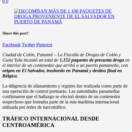
0
0
Share this post?
Facebook
Twitter
Pinterest
Ciudad de Colón, Panamá – La Fiscalía de Drogas de Colón y
Guna Yala incautó un total de
1,152 paquetes de presunta droga
en
el interior de un contenedor que arribó a un puerto panameño, con
origen en El Salvador, trasbordo en Panamá y destino final en
Bélgica
.
La diligencia de allanamiento y registro fue realizada como parte de
una operación de control portuario. Las autoridades panameñas
confirmaron que el hallazgo se efectuó dentro de un contenedor
sospechoso que formaba parte de la ruta marítima internacional
utilizada por redes de narcotráfico.
TRÁFICO INTERNACIONAL DESDE
CENTROAMÉRICA