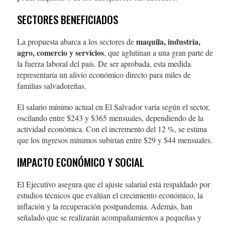
SECTORES BENEFICIADOS
maquila, industria,
La propuesta abarca a los sectores de
agro, comercio y servicios
, que aglutinan a una gran parte de
la fuerza laboral del país. De ser aprobada, esta medida
representaría un alivio económico directo para miles de
familias salvadoreñas.
El salario mínimo actual en El Salvador varía según el sector,
oscilando entre $243 y $365 mensuales, dependiendo de la
actividad económica. Con el incremento del 12 %, se estima
que los ingresos mínimos subirían entre $29 y $44 mensuales.
IMPACTO ECONÓMICO Y SOCIAL
El Ejecutivo asegura que el ajuste salarial está respaldado por
estudios técnicos que evalúan el crecimiento económico, la
inflación y la recuperación postpandemia. Además, han
señalado que se realizarán acompañamientos a pequeñas y