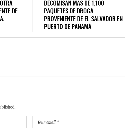
 OTRA
DECOMISAN MÁS DE 1,100
ENTE DE
PAQUETES DE DROGA
A.
PROVENIENTE DE EL SALVADOR EN
PUERTO DE PANAMÁ
ublished.