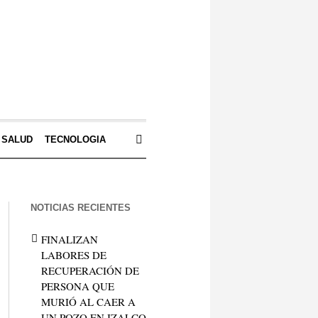
SALUD
TECNOLOGIA
NOTICIAS RECIENTES
FINALIZAN
LABORES DE
RECUPERACIÓN DE
PERSONA QUE
MURIÓ AL CAER A
UN POZO EN IZALCO