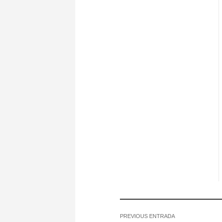
PREVIOUS ENTRADA