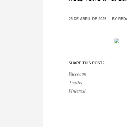
25 DE ABRIL DE 2025
BY
RED
SHARE THIS POST?
Facebook
Twitter
Pinterest