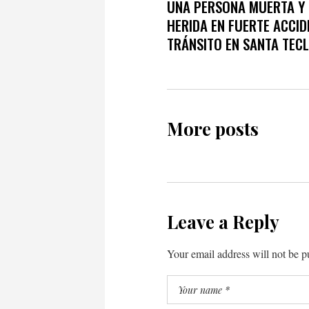
UNA PERSONA MUERTA Y
HERIDA EN FUERTE ACCID
TRÁNSITO EN SANTA TECL
More posts
Leave a Reply
Your email address will not be p