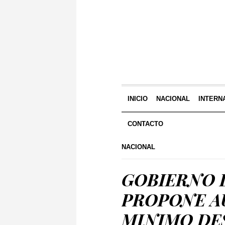
INICIO
NACIONAL
INTERN
CONTACTO
NACIONAL
GOBIERNO 
PROPONE A
MINIMO DE