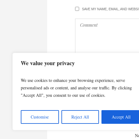
SAVE MY NAME, EMAIL, AND WEBS
We value your privacy
We use cookies to enhance your browsing experience, serve
personalised ads or content, and analyse our traffic. By clicking
"Accept All", you consent to our use of cookies.
Customise
Reject All
Accept All
No