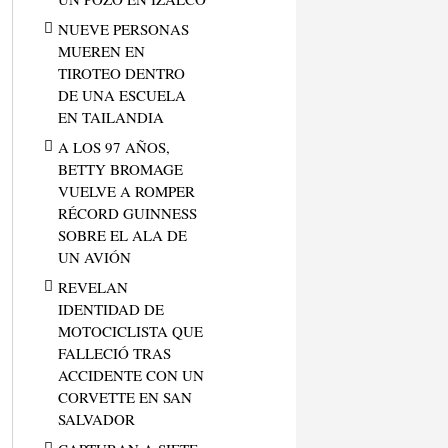
NUEVE PERSONAS
MUEREN EN
TIROTEO DENTRO
DE UNA ESCUELA
EN TAILANDIA
A LOS 97 AÑOS,
BETTY BROMAGE
VUELVE A ROMPER
RÉCORD GUINNESS
SOBRE EL ALA DE
UN AVIÓN
REVELAN
IDENTIDAD DE
MOTOCICLISTA QUE
FALLECIÓ TRAS
ACCIDENTE CON UN
CORVETTE EN SAN
SALVADOR