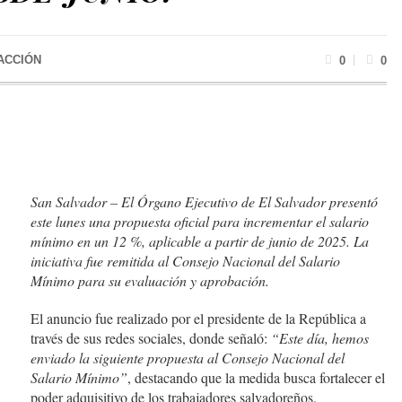
ACCIÓN
0
0
San Salvador – El Órgano Ejecutivo de El Salvador presentó
este lunes una propuesta oficial para incrementar el salario
mínimo en un 12 %, aplicable a partir de junio de 2025. La
iniciativa fue remitida al Consejo Nacional del Salario
Mínimo para su evaluación y aprobación.
El anuncio fue realizado por el presidente de la República a
través de sus redes sociales, donde señaló:
“Este día, hemos
enviado la siguiente propuesta al Consejo Nacional del
Salario Mínimo”
, destacando que la medida busca fortalecer el
poder adquisitivo de los trabajadores salvadoreños.