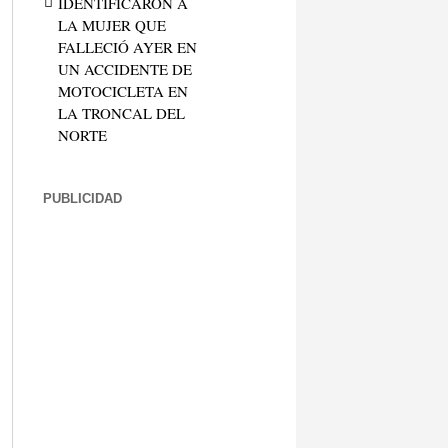
IDENTIFICARON A
LA MUJER QUE
FALLECIÓ AYER EN
UN ACCIDENTE DE
MOTOCICLETA EN
LA TRONCAL DEL
NORTE
PUBLICIDAD