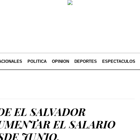
ACIONALES
POLITICA
OPINION
DEPORTES
ESPECTACULOS
DE EL SALVADOR
UMENTAR EL SALARIO
SDE JUNIO.