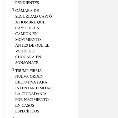
PENDIENTES
CÁMARA DE
SEGURIDAD CAPTÓ
A HOMBRE QUE
CAYÓ DE UN
CAMIÓN EN
MOVIMIENTO
ANTES DE QUE EL
VEHÍCULO
CHOCARA EN
SONSONATE
TRUMP FIRMA
NUEVA ORDEN
EJECUTIVA PARA
INTENTAR LIMITAR
LA CIUDADANÍA
POR NACIMIENTO
EN CASOS
ESPECÍFICOS