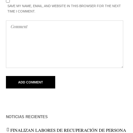
SAVE MY NAME, EMAIL, AND WEBSITE IN THIS BROWSER FOR THE NEXT
TIME I COMMENT.
NOTICIAS RECIENTES
FINALIZAN LABORES DE RECUPERACIÓN DE PERSONA