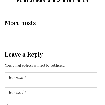
PÚBLICO TRAS 15 DÍAS DE DETENCIÓN
More posts
Leave a Reply
Your email address will not be published.