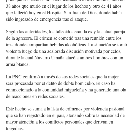
38 años que murió en el lugar de los hechos y otro de 41 años
que falleció hoy en el Hospital San Juan de Dios, donde había
sido ingresado de emergencia tras el ataque.
Según las autoridades, los fallecidos eran la ex y la actual pareja
de la agresora. El crimen se cometió tras una reunión entre los
tres, donde compartían bebidas alcohólicas. La situación se tornó
violenta luego de una acalorada discusión motivada por celos,
durante la cual Navarro Umaña atacó a ambos hombres con un
arma blanca.
La PNC confirmó a través de sus redes sociales que la mujer
será procesada por el delito de doble homicidio. El caso ha
conmocionado a la comunidad migueleña y ha generado una ola
de reacciones en redes sociales.
Este hecho se suma a la lista de crímenes por violencia pasional
que se han registrado en el país, alertando sobre la necesidad de
mayor atención a los conflictos personales que derivan en
tragedias.