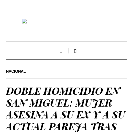
NACIONAL
DOBLE HOMICIDIO EN
SAN MIGUEL: MUJER
ASESINA A SU EX Y A SU
ACTUAL PAREJA TRAS