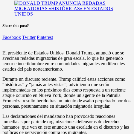
Share this post?
Facebook
Twitter
Pinterest
El presidente de Estados Unidos, Donald Trump, anunció que se
avecinan redadas migratorias de gran escala, lo que ha generado
temor e incertidumbre entre comunidades migrantes en diferentes
estados del país norteamericano.
Durante un discurso reciente, Trump calificó estas acciones como
“históricas” y “jamás antes vistas”, advirtiendo que serán
implementadas en los próximos días como respuesta a un reciente
ataque ocurrido en Nueva York, donde un agente de la Patrulla
Fronteriza resultó herido tras un intento de asalto perpetrado por dos
personas, presuntamente en situación migratoria irregular.
Las declaraciones del mandatario han provocado reacciones
inmediatas por parte de organizaciones defensoras de derechos
humanos, que ven en este anuncio una escalada en el discurso y las
políticas de persecución contra los migrantes.