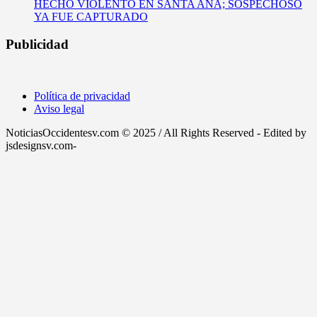
HECHO VIOLENTO EN SANTA ANA; SOSPECHOSO
YA FUE CAPTURADO
Publicidad
Política de privacidad
Aviso legal
NoticiasOccidentesv.com © 2025 / All Rights Reserved - Edited by
jsdesignsv.com-