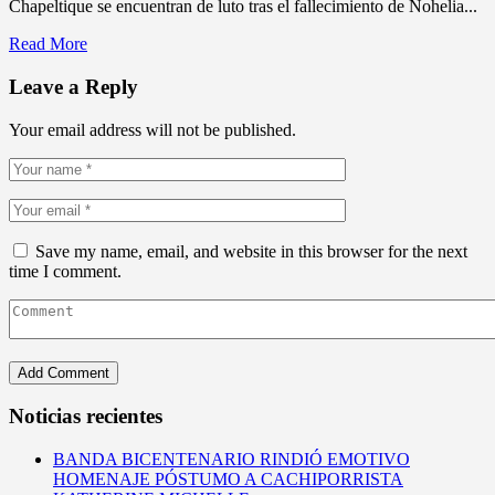
Chapeltique se encuentran de luto tras el fallecimiento de Nohelia...
Read More
Leave a Reply
Your email address will not be published.
Save my name, email, and website in this browser for the next
time I comment.
Noticias recientes
BANDA BICENTENARIO RINDIÓ EMOTIVO
HOMENAJE PÓSTUMO A CACHIPORRISTA