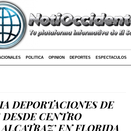
ACIONALES
POLITICA
OPINION
DEPORTES
ESPECTACULOS
ICIA DEPORTACIONES DE
 DESDE CENTRO
 ALCATRAZ’ EN FLORIDA