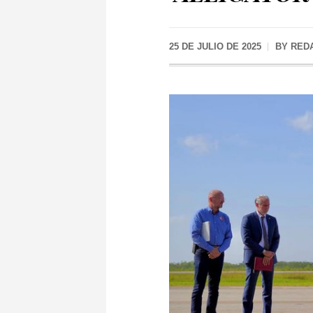
25 DE JULIO DE 2025
BY
RED