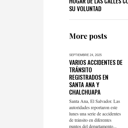
HOGAR DE LAS CALLES C
SU VOLUNTAD
More posts
SEPTIEMBRE 24,
2025
VARIOS ACCIDENTES DE
TRÁNSITO
REGISTRADOS EN
SANTA ANA Y
CHALCHUAPA
Santa Ana, El Salvador. Las
autoridades reportaron este
lunes una serie de accidentes
de tránsito en diferentes
puntos del departamento...