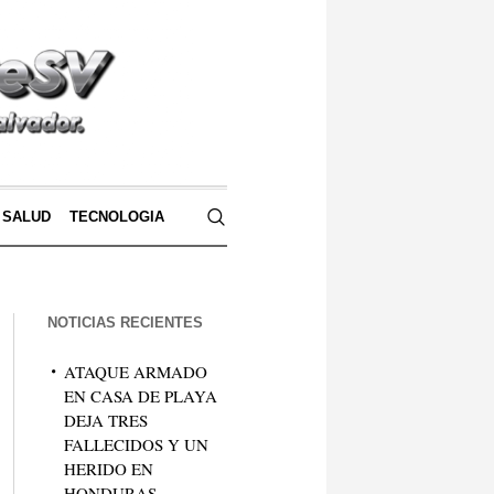
SALUD
TECNOLOGIA
NOTICIAS RECIENTES
ATAQUE ARMADO
EN CASA DE PLAYA
DEJA TRES
FALLECIDOS Y UN
HERIDO EN
HONDURAS