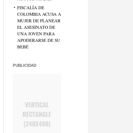
FISCALÍA DE
COLOMBIA ACUSA A
MUJER DE PLANEAR
EL ASESINATO DE
UNA JOVEN PARA
APODERARSE DE SU
BEBÉ
PUBLICIDAD