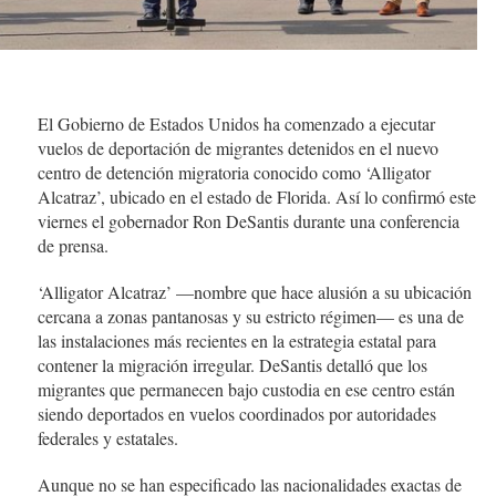
El Gobierno de Estados Unidos ha comenzado a ejecutar
vuelos de deportación de migrantes detenidos en el nuevo
centro de detención migratoria conocido como ‘Alligator
Alcatraz’, ubicado en el estado de Florida. Así lo confirmó este
viernes el gobernador Ron DeSantis durante una conferencia
de prensa.
‘Alligator Alcatraz’ —nombre que hace alusión a su ubicación
cercana a zonas pantanosas y su estricto régimen— es una de
las instalaciones más recientes en la estrategia estatal para
contener la migración irregular. DeSantis detalló que los
migrantes que permanecen bajo custodia en ese centro están
siendo deportados en vuelos coordinados por autoridades
federales y estatales.
Aunque no se han especificado las nacionalidades exactas de