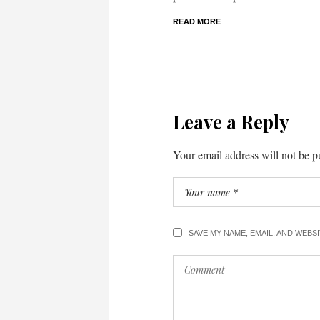
READ MORE
Leave a Reply
Your email address will not be p
SAVE MY NAME, EMAIL, AND WEBS