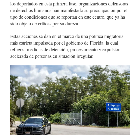
los deportados en esta primera fase, organizaciones defensoras
de derechos humanos han manifestado su preocupación por el
tipo de condiciones que se reportan en este centro, que ya ha
sido objeto de críticas por su dureza.
Estas acciones se dan en el marco de una política migratoria
más estricta impulsada por el gobierno de Florida, la cual
refuerza medidas de detención, procesamiento y expulsión
acelerada de personas en situación irregular.