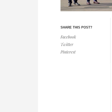
SHARE THIS POST?
Facebook
Twitter
Pinterest