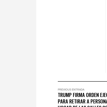
PREVIOUS ENTRADA
TRUMP FIRMA ORDEN EJE
PARA RETIRAR A PERSON