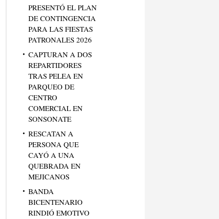
PRESENTÓ EL PLAN
DE CONTINGENCIA
PARA LAS FIESTAS
PATRONALES 2026
CAPTURAN A DOS
REPARTIDORES
TRAS PELEA EN
PARQUEO DE
CENTRO
COMERCIAL EN
SONSONATE
RESCATAN A
PERSONA QUE
CAYÓ A UNA
QUEBRADA EN
MEJICANOS
BANDA
BICENTENARIO
RINDIÓ EMOTIVO