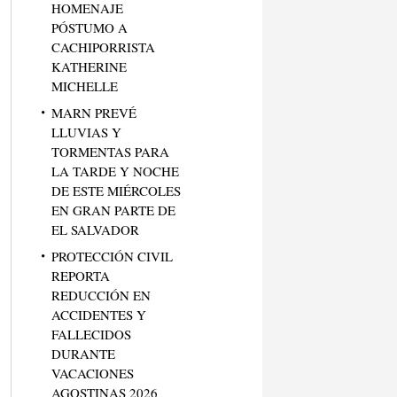
HOMENAJE
PÓSTUMO A
CACHIPORRISTA
KATHERINE
MICHELLE
MARN PREVÉ
LLUVIAS Y
TORMENTAS PARA
LA TARDE Y NOCHE
DE ESTE MIÉRCOLES
EN GRAN PARTE DE
EL SALVADOR
PROTECCIÓN CIVIL
REPORTA
REDUCCIÓN EN
ACCIDENTES Y
FALLECIDOS
DURANTE
VACACIONES
AGOSTINAS 2026