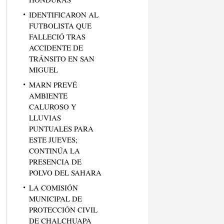
IDENTIFICARON AL
FUTBOLISTA QUE
FALLECIÓ TRAS
ACCIDENTE DE
TRÁNSITO EN SAN
MIGUEL
MARN PREVÉ
AMBIENTE
CALUROSO Y
LLUVIAS
PUNTUALES PARA
ESTE JUEVES;
CONTINÚA LA
PRESENCIA DE
POLVO DEL SAHARA
LA COMISIÓN
MUNICIPAL DE
PROTECCIÓN CIVIL
DE CHALCHUAPA