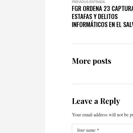
PREVIOUS ENTRADA
FGR ORDENA 23 CAPTUR
ESTAFAS Y DELITOS
INFORMÁTICOS EN EL SA
More posts
Leave a Reply
Your email address will not be p