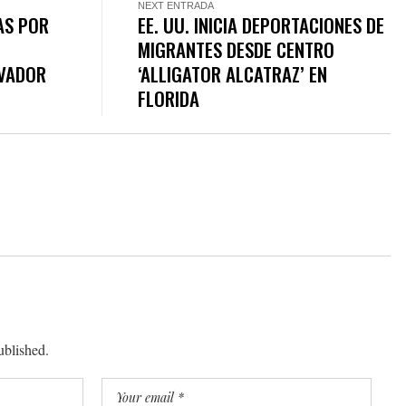
NEXT ENTRADA
AS POR
EE. UU. INICIA DEPORTACIONES DE
MIGRANTES DESDE CENTRO
LVADOR
‘ALLIGATOR ALCATRAZ’ EN
FLORIDA
ublished.