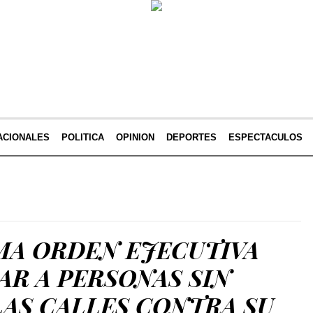
ACIONALES
POLITICA
OPINION
DEPORTES
ESPECTACULOS
MA ORDEN EJECUTIVA
AR A PERSONAS SIN
LAS CALLES CONTRA SU