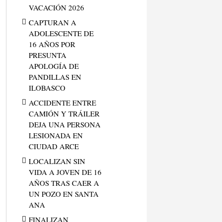
VACACIÓN 2026
CAPTURAN A
ADOLESCENTE DE
16 AÑOS POR
PRESUNTA
APOLOGÍA DE
PANDILLAS EN
ILOBASCO
ACCIDENTE ENTRE
CAMIÓN Y TRÁILER
DEJA UNA PERSONA
LESIONADA EN
CIUDAD ARCE
LOCALIZAN SIN
VIDA A JOVEN DE 16
AÑOS TRAS CAER A
UN POZO EN SANTA
ANA
FINALIZAN