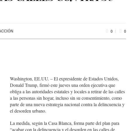
ACCIÓN
0
0
Washington, EE.UU. – El expresidente de Estados Unidos,
Donald Trump, firmó este jueves una orden ejecutiva que
obliga a las autoridades estatales y locales a retirar de las calles
a las personas sin hogar, incluso sin su consentimiento, como
parte de una nueva estrategia nacional contra la delincuencia y
el desorden urbano.
La medida, según la Casa Blanca, forma parte del plan para
“acabar con la delincuencia y el desorden en las calles de