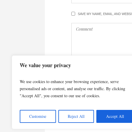
SAVE MY NAME, EMAIL, AND WEBS
We value your privacy
We use cookies to enhance your browsing experience, serve
personalised ads or content, and analyse our traffic. By clicking
"Accept All", you consent to our use of cookies.
Customise
Reject All
Accept All