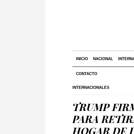
INICIO
NACIONAL
INTERN
CONTACTO
INTERNACIONALES
TRUMP FIR
PARA RETIR
HOGAR DE 