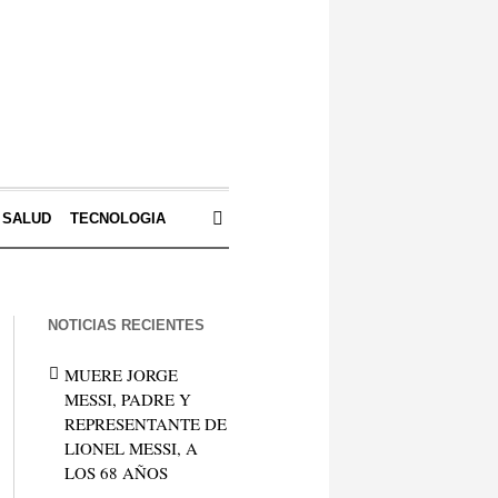
SALUD
TECNOLOGIA
NOTICIAS RECIENTES
MUERE JORGE
MESSI, PADRE Y
REPRESENTANTE DE
LIONEL MESSI, A
LOS 68 AÑOS