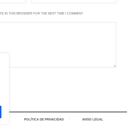
ITE IN THIS BROWSER FOR THE NEXT TIME I COMMENT.
POLÍTICA DE PRIVACIDAD
AVISO LEGAL