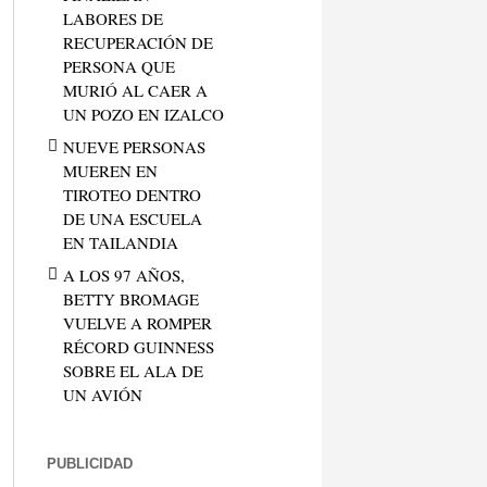
LABORES DE
RECUPERACIÓN DE
PERSONA QUE
MURIÓ AL CAER A
UN POZO EN IZALCO
NUEVE PERSONAS
MUEREN EN
TIROTEO DENTRO
DE UNA ESCUELA
EN TAILANDIA
A LOS 97 AÑOS,
BETTY BROMAGE
VUELVE A ROMPER
RÉCORD GUINNESS
SOBRE EL ALA DE
UN AVIÓN
PUBLICIDAD