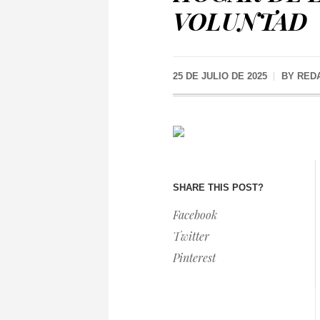
VOLUNTAD
25 DE JULIO DE 2025
BY
RED
SHARE THIS POST?
Facebook
Twitter
Pinterest