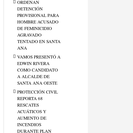
ORDENAN
DETENCIÓN
PROVISIONAL PARA
HOMBRE ACUSADO
DE FEMINICIDIO
AGRAVADO
TENTADO EN SANTA
ANA
VAMOS PRESENTÓ A
EDWIN RIVERA
COMO CANDIDATO
A ALCALDE DE
SANTA ANA OESTE
PROTECCIÓN CIVIL
REPORTA 68
RESCATES
ACUÁTICOS Y
AUMENTO DE
INCENDIOS
DURANTE PLAN