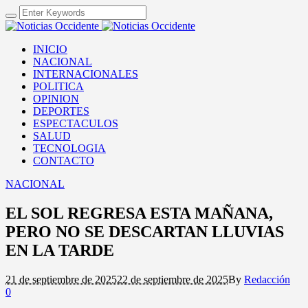
INICIO
NACIONAL
INTERNACIONALES
POLITICA
OPINION
DEPORTES
ESPECTACULOS
SALUD
TECNOLOGIA
CONTACTO
NACIONAL
EL SOL REGRESA ESTA MAÑANA,
PERO NO SE DESCARTAN LLUVIAS
EN LA TARDE
21 de septiembre de 2025
22 de septiembre de 2025
By
Redacción
0