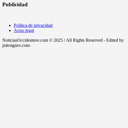
Publicidad
Política de privacidad
Aviso legal
NoticiasOccidentesv.com © 2025 / All Rights Reserved - Edited by
jsdesignsv.com-