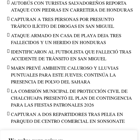
AUTOBÚS CON TURISTAS SALVADOREÑOS REPORTA
ATAQUE CON PIEDRAS EN CARRETERA DE HONDURAS
CAPTURAN A TRES PERSONAS POR PRESUNTO
TRÁFICO ILÍCITO DE DROGAS EN SAN MIGUEL
ATAQUE ARMADO EN CASA DE PLAYA DEJA TRES
FALLECIDOS Y UN HERIDO EN HONDURAS
IDENTIFICARON AL FUTBOLISTA QUE FALLECIÓ TRAS
ACCIDENTE DE TRÁNSITO EN SAN MIGUEL
MARN PREVÉ AMBIENTE CALUROSO Y LLUVIAS
PUNTUALES PARA ESTE JUEVES; CONTINÚA LA
PRESENCIA DE POLVO DEL SAHARA
LA COMISIÓN MUNICIPAL DE PROTECCIÓN CIVIL DE
CHALCHUAPA PRESENTÓ EL PLAN DE CONTINGENCIA
PARA LAS FIESTAS PATRONALES 2026
CAPTURAN A DOS REPARTIDORES TRAS PELEA EN
PARQUEO DE CENTRO COMERCIAL EN SONSONATE