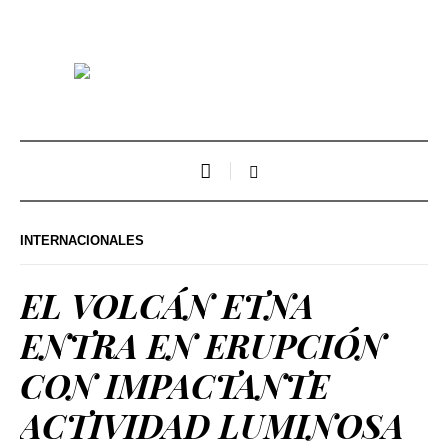
INTERNACIONALES
EL VOLCÁN ETNA
ENTRA EN ERUPCIÓN
CON IMPACTANTE
ACTIVIDAD LUMINOSA