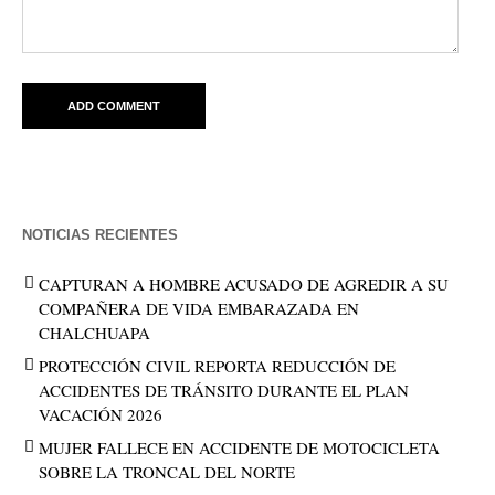
NOTICIAS RECIENTES
CAPTURAN A HOMBRE ACUSADO DE AGREDIR A SU
COMPAÑERA DE VIDA EMBARAZADA EN
CHALCHUAPA
PROTECCIÓN CIVIL REPORTA REDUCCIÓN DE
ACCIDENTES DE TRÁNSITO DURANTE EL PLAN
VACACIÓN 2026
MUJER FALLECE EN ACCIDENTE DE MOTOCICLETA
SOBRE LA TRONCAL DEL NORTE