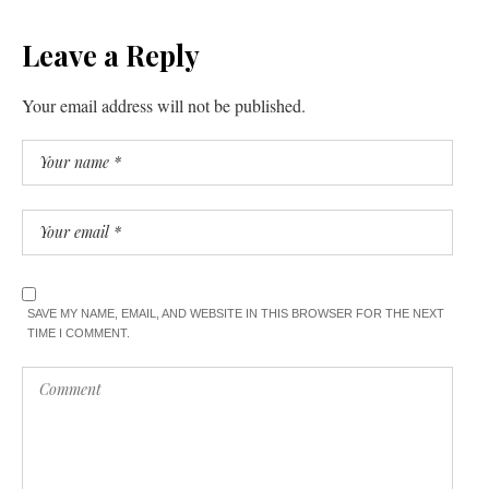
Leave a Reply
Your email address will not be published.
SAVE MY NAME, EMAIL, AND WEBSITE IN THIS BROWSER FOR THE NEXT
TIME I COMMENT.