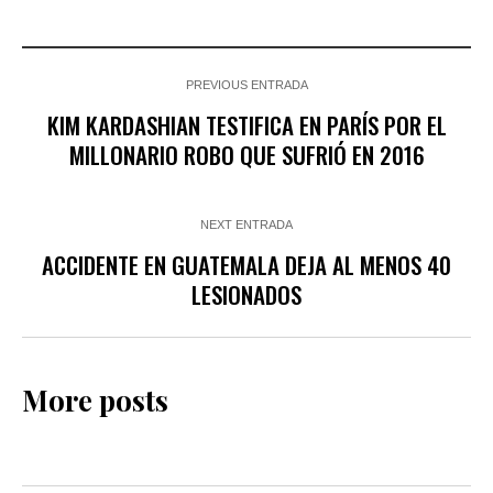
PREVIOUS ENTRADA
KIM KARDASHIAN TESTIFICA EN PARÍS POR EL
MILLONARIO ROBO QUE SUFRIÓ EN 2016
NEXT ENTRADA
ACCIDENTE EN GUATEMALA DEJA AL MENOS 40
LESIONADOS
More posts