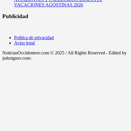
VACACIONES AGOSTINAS 2026
Publicidad
Política de privacidad
Aviso legal
NoticiasOccidentesv.com © 2025 / All Rights Reserved - Edited by
jsdesignsv.com-