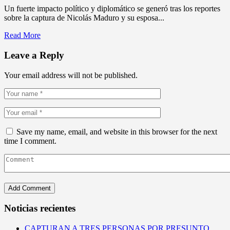
Un fuerte impacto político y diplomático se generó tras los reportes
sobre la captura de Nicolás Maduro y su esposa...
Read More
Leave a Reply
Your email address will not be published.
Save my name, email, and website in this browser for the next
time I comment.
Noticias recientes
CAPTURAN A TRES PERSONAS POR PRESUNTO