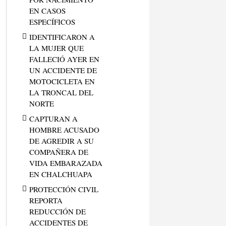
EN CASOS
ESPECÍFICOS
IDENTIFICARON A
LA MUJER QUE
FALLECIÓ AYER EN
UN ACCIDENTE DE
MOTOCICLETA EN
LA TRONCAL DEL
NORTE
CAPTURAN A
HOMBRE ACUSADO
DE AGREDIR A SU
COMPAÑERA DE
VIDA EMBARAZADA
EN CHALCHUAPA
PROTECCIÓN CIVIL
REPORTA
REDUCCIÓN DE
ACCIDENTES DE