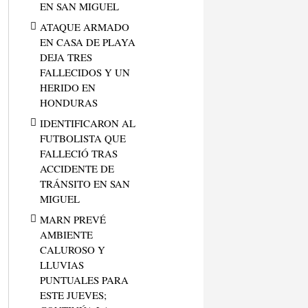
EN SAN MIGUEL
ATAQUE ARMADO
EN CASA DE PLAYA
DEJA TRES
FALLECIDOS Y UN
HERIDO EN
HONDURAS
IDENTIFICARON AL
FUTBOLISTA QUE
FALLECIÓ TRAS
ACCIDENTE DE
TRÁNSITO EN SAN
MIGUEL
MARN PREVÉ
AMBIENTE
CALUROSO Y
LLUVIAS
PUNTUALES PARA
ESTE JUEVES;