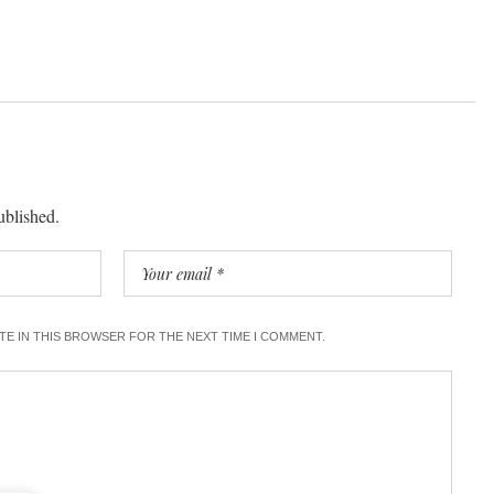
ublished.
ITE IN THIS BROWSER FOR THE NEXT TIME I COMMENT.