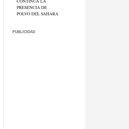
CONTINÚA LA
PRESENCIA DE
POLVO DEL SAHARA
PUBLICIDAD