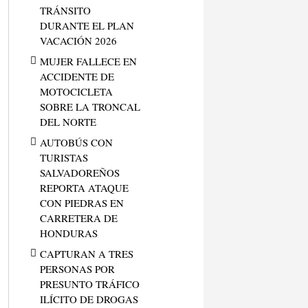
TRÁNSITO
DURANTE EL PLAN
VACACIÓN 2026
MUJER FALLECE EN
ACCIDENTE DE
MOTOCICLETA
SOBRE LA TRONCAL
DEL NORTE
AUTOBÚS CON
TURISTAS
SALVADOREÑOS
REPORTA ATAQUE
CON PIEDRAS EN
CARRETERA DE
HONDURAS
CAPTURAN A TRES
PERSONAS POR
PRESUNTO TRÁFICO
ILÍCITO DE DROGAS