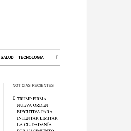
SALUD
TECNOLOGIA
NOTICIAS RECIENTES
TRUMP FIRMA
NUEVA ORDEN
EJECUTIVA PARA
INTENTAR LIMITAR
LA CIUDADANÍA
POR NACIMIENTO