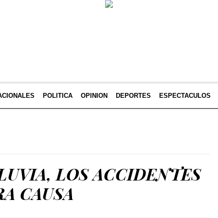
ACIONALES
POLITICA
OPINION
DEPORTES
ESPECTACULOS
LUVIA, LOS ACCIDENTES
RA CAUSA