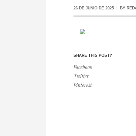
26 DE JUNIO DE 2025
BY
RED
SHARE THIS POST?
Facebook
Twitter
Pinterest