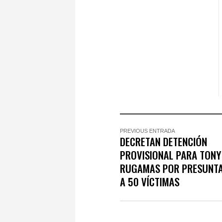
PREVIOUS ENTRADA
DECRETAN DETENCIÓN
PROVISIONAL PARA TONY
RUGAMAS POR PRESUNTA
A 50 VÍCTIMAS