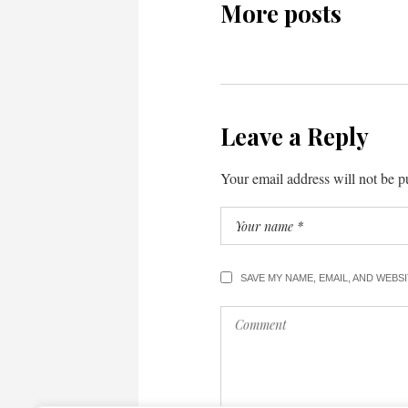
More posts
Leave a Reply
Your email address will not be p
SAVE MY NAME, EMAIL, AND WEBS