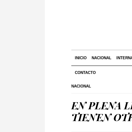
INICIO
NACIONAL
INTERN
CONTACTO
NACIONAL
EN PLENA L
TIENEN OT