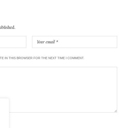
ublished.
ITE IN THIS BROWSER FOR THE NEXT TIME I COMMENT.