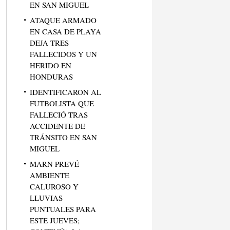
EN SAN MIGUEL
ATAQUE ARMADO
EN CASA DE PLAYA
DEJA TRES
FALLECIDOS Y UN
HERIDO EN
HONDURAS
IDENTIFICARON AL
FUTBOLISTA QUE
FALLECIÓ TRAS
ACCIDENTE DE
TRÁNSITO EN SAN
MIGUEL
MARN PREVÉ
AMBIENTE
CALUROSO Y
LLUVIAS
PUNTUALES PARA
ESTE JUEVES;