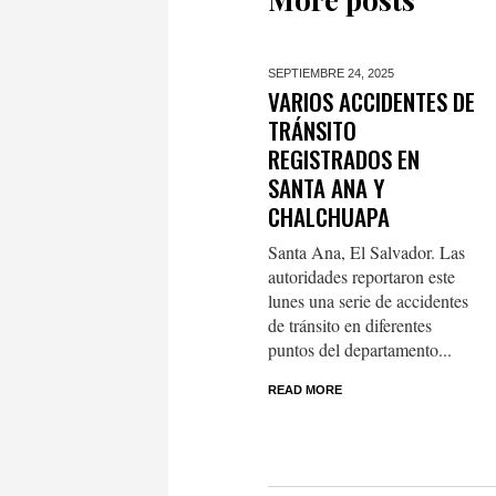
SEPTIEMBRE 24,
2025
VARIOS ACCIDENTES DE
TRÁNSITO
REGISTRADOS EN
SANTA ANA Y
CHALCHUAPA
Santa Ana, El Salvador. Las
autoridades reportaron este
lunes una serie de accidentes
de tránsito en diferentes
puntos del departamento...
READ MORE