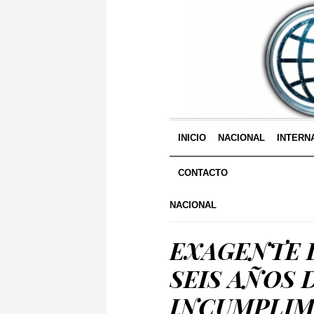
INICIO
NACIONAL
INTERN
CONTACTO
NACIONAL
EXAGENTE 
SEIS AÑOS 
INCUMPLIM