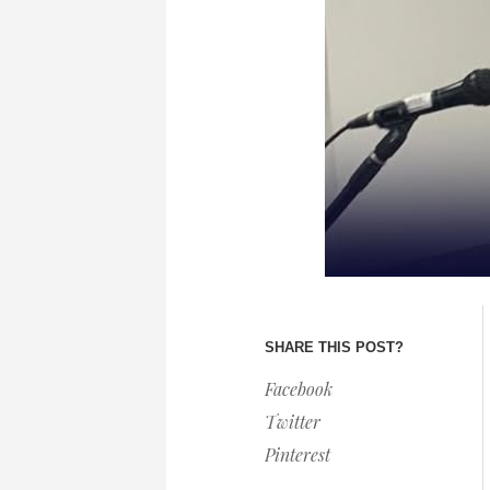
SHARE THIS POST?
Facebook
Twitter
Pinterest