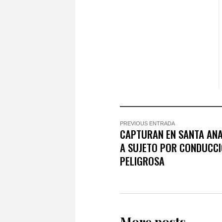
PREVIOUS ENTRADA
CAPTURAN EN SANTA AN
A SUJETO POR CONDUCC
PELIGROSA
More posts