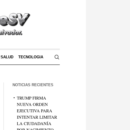
SALUD
TECNOLOGIA
NOTICIAS RECIENTES
TRUMP FIRMA
NUEVA ORDEN
EJECUTIVA PARA
INTENTAR LIMITAR
LA CIUDADANÍA
POR NACIMIENTO