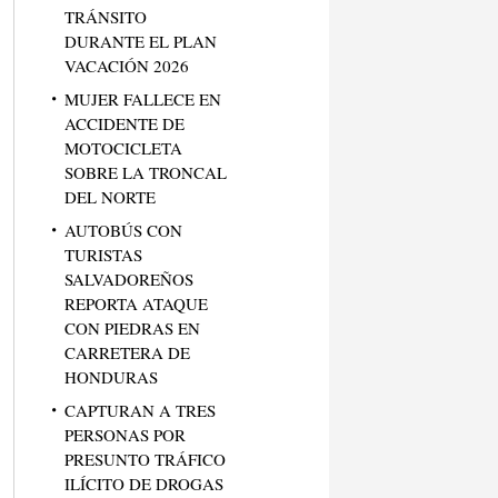
TRÁNSITO
DURANTE EL PLAN
VACACIÓN 2026
MUJER FALLECE EN
ACCIDENTE DE
MOTOCICLETA
SOBRE LA TRONCAL
DEL NORTE
AUTOBÚS CON
TURISTAS
SALVADOREÑOS
REPORTA ATAQUE
CON PIEDRAS EN
CARRETERA DE
HONDURAS
CAPTURAN A TRES
PERSONAS POR
PRESUNTO TRÁFICO
ILÍCITO DE DROGAS