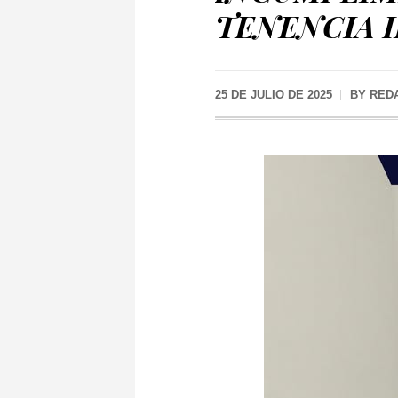
TENENCIA 
25 DE JULIO DE 2025
BY
RED