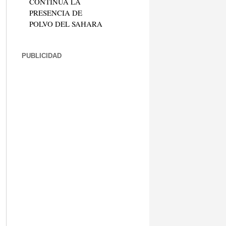
CONTINÚA LA
PRESENCIA DE
POLVO DEL SAHARA
PUBLICIDAD