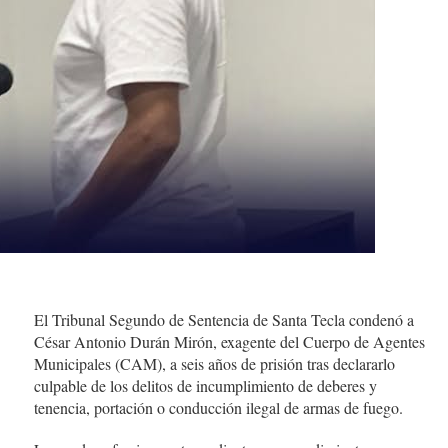
El Tribunal Segundo de Sentencia de Santa Tecla condenó a
César Antonio Durán Mirón, exagente del Cuerpo de Agentes
Municipales (CAM), a seis años de prisión tras declararlo
culpable de los delitos de incumplimiento de deberes y
tenencia, portación o conducción ilegal de armas de fuego.