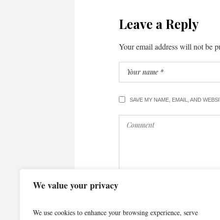
Leave a Reply
Your email address will not be p
SAVE MY NAME, EMAIL, AND WEBS
We value your privacy
We use cookies to enhance your browsing experience, serve