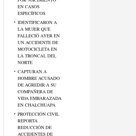
EN CASOS
ESPECÍFICOS
IDENTIFICARON A
LA MUJER QUE
FALLECIÓ AYER EN
UN ACCIDENTE DE
MOTOCICLETA EN
LA TRONCAL DEL
NORTE
CAPTURAN A
HOMBRE ACUSADO
DE AGREDIR A SU
COMPAÑERA DE
VIDA EMBARAZADA
EN CHALCHUAPA
PROTECCIÓN CIVIL
REPORTA
REDUCCIÓN DE
ACCIDENTES DE