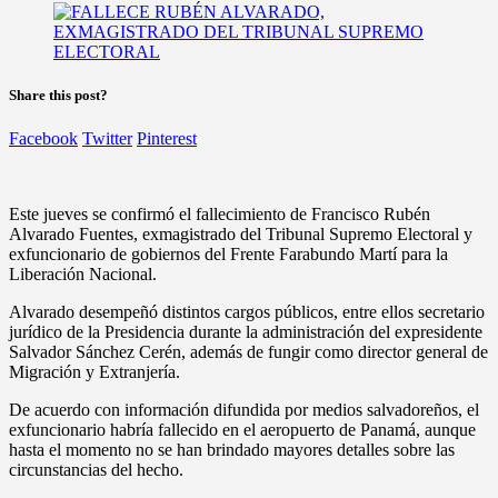
Share this post?
Facebook
Twitter
Pinterest
Este jueves se confirmó el fallecimiento de Francisco Rubén
Alvarado Fuentes, exmagistrado del Tribunal Supremo Electoral y
exfuncionario de gobiernos del Frente Farabundo Martí para la
Liberación Nacional.
Alvarado desempeñó distintos cargos públicos, entre ellos secretario
jurídico de la Presidencia durante la administración del expresidente
Salvador Sánchez Cerén, además de fungir como director general de
Migración y Extranjería.
De acuerdo con información difundida por medios salvadoreños, el
exfuncionario habría fallecido en el aeropuerto de Panamá, aunque
hasta el momento no se han brindado mayores detalles sobre las
circunstancias del hecho.