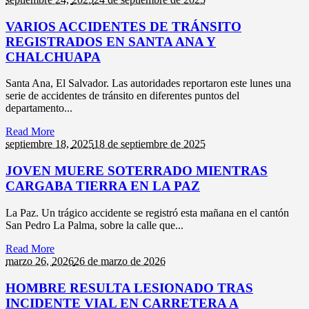
VARIOS ACCIDENTES DE TRÁNSITO
REGISTRADOS EN SANTA ANA Y
CHALCHUAPA
Santa Ana, El Salvador. Las autoridades reportaron este lunes una
serie de accidentes de tránsito en diferentes puntos del
departamento...
Read More
septiembre 18,
2025
18 de septiembre de 2025
JOVEN MUERE SOTERRADO MIENTRAS
CARGABA TIERRA EN LA PAZ
La Paz. Un trágico accidente se registró esta mañana en el cantón
San Pedro La Palma, sobre la calle que...
Read More
marzo 26,
2026
26 de marzo de 2026
HOMBRE RESULTA LESIONADO TRAS
INCIDENTE VIAL EN CARRETERA A