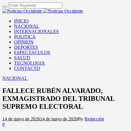
INICIO
NACIONAL
INTERNACIONALES
POLITICA
OPINION
DEPORTES
ESPECTACULOS
SALUD
TECNOLOGIA
CONTACTO
NACIONAL
FALLECE RUBÉN ALVARADO,
EXMAGISTRADO DEL TRIBUNAL
SUPREMO ELECTORAL
14 de mayo de 2026
14 de mayo de 2026
By
Redacción
0