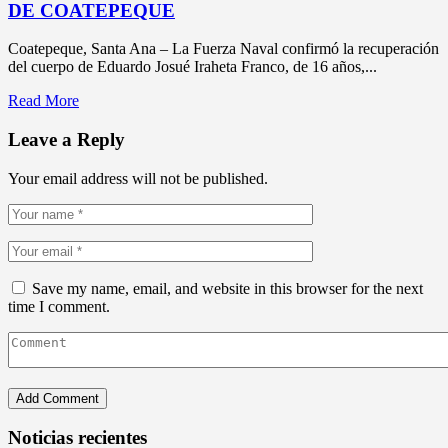
DE COATEPEQUE
Coatepeque, Santa Ana – La Fuerza Naval confirmó la recuperación
del cuerpo de Eduardo Josué Iraheta Franco, de 16 años,...
Read More
Leave a Reply
Your email address will not be published.
Save my name, email, and website in this browser for the next
time I comment.
Noticias recientes