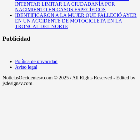
INTENTAR LIMITAR LA CIUDADANÍA POR
NACIMIENTO EN CASOS ESPECÍFICOS
IDENTIFICARON A LA MUJER QUE FALLECIÓ AYER
EN UN ACCIDENTE DE MOTOCICLETA EN LA
TRONCAL DEL NORTE
Publicidad
Política de privacidad
Aviso legal
NoticiasOccidentesv.com © 2025 / All Rights Reserved - Edited by
jsdesignsv.com-