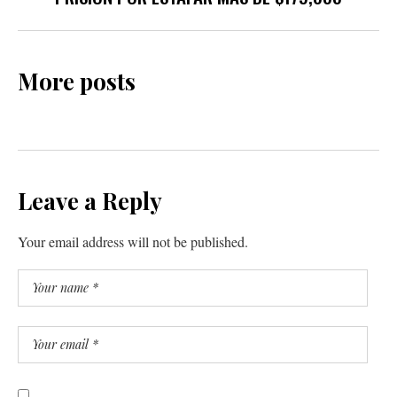
More posts
Leave a Reply
Your email address will not be published.