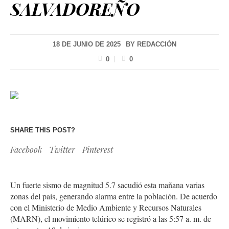
SALVADOREÑO
18 DE JUNIO DE 2025
BY
REDACCIÓN
0
0
SHARE THIS POST?
Facebook
Twitter
Pinterest
Un fuerte sismo de magnitud 5.7 sacudió esta mañana varias
zonas del país, generando alarma entre la población. De acuerdo
con el Ministerio de Medio Ambiente y Recursos Naturales
(MARN), el movimiento telúrico se registró a las 5:57 a. m. de