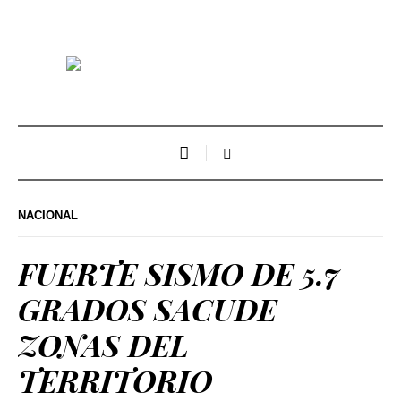
NACIONAL
FUERTE SISMO DE 5.7
GRADOS SACUDE
ZONAS DEL
TERRITORIO