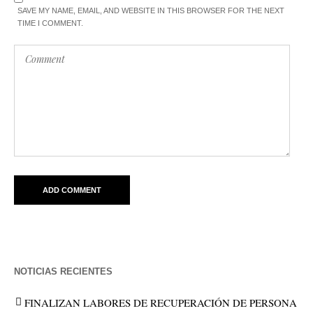
SAVE MY NAME, EMAIL, AND WEBSITE IN THIS BROWSER FOR THE NEXT
TIME I COMMENT.
NOTICIAS RECIENTES
FINALIZAN LABORES DE RECUPERACIÓN DE PERSONA