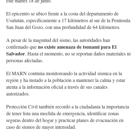
este martes 18 de junio.
El epicentro se ubicó frente a la costa del departamento de
Usulután, específicamente a 17 kilómetros al sur de la Península
San Juan del Gozo, con una profundidad de 64 kilómetros.
A pesar de la magnitud del sismo, las autoridades han
no existe amenaza de tsunami para El
confirmado que
Salvador
. Hasta el momento, no se reportan daños materiales ni
personas afectadas.
El MARN continúa monitoreando la actividad sísmica en la
región y ha instado a la población a mantener la calma y estar
atenta a la información oficial a través de sus canales
autorizados.
Protección Civil también recordó a la ciudadanía la importancia
de tener lista una mochila de emergencia, identificar zonas
seguras dentro del hogar y practicar planes de evacuación en
caso de sismos de mayor intensidad.