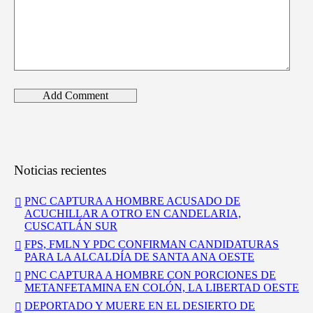
Noticias recientes
PNC CAPTURA A HOMBRE ACUSADO DE
ACUCHILLAR A OTRO EN CANDELARIA,
CUSCATLÁN SUR
FPS, FMLN Y PDC CONFIRMAN CANDIDATURAS
PARA LA ALCALDÍA DE SANTA ANA OESTE
PNC CAPTURA A HOMBRE CON PORCIONES DE
METANFETAMINA EN COLÓN, LA LIBERTAD OESTE
DEPORTADO Y MUERE EN EL DESIERTO DE