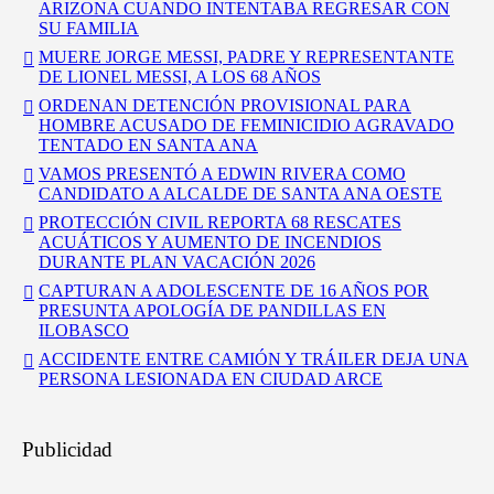
ARIZONA CUANDO INTENTABA REGRESAR CON
SU FAMILIA
MUERE JORGE MESSI, PADRE Y REPRESENTANTE
DE LIONEL MESSI, A LOS 68 AÑOS
ORDENAN DETENCIÓN PROVISIONAL PARA
HOMBRE ACUSADO DE FEMINICIDIO AGRAVADO
TENTADO EN SANTA ANA
VAMOS PRESENTÓ A EDWIN RIVERA COMO
CANDIDATO A ALCALDE DE SANTA ANA OESTE
PROTECCIÓN CIVIL REPORTA 68 RESCATES
ACUÁTICOS Y AUMENTO DE INCENDIOS
DURANTE PLAN VACACIÓN 2026
CAPTURAN A ADOLESCENTE DE 16 AÑOS POR
PRESUNTA APOLOGÍA DE PANDILLAS EN
ILOBASCO
ACCIDENTE ENTRE CAMIÓN Y TRÁILER DEJA UNA
PERSONA LESIONADA EN CIUDAD ARCE
Publicidad