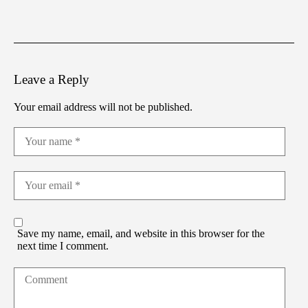
Leave a Reply
Your email address will not be published.
Save my name, email, and website in this browser for the
next time I comment.