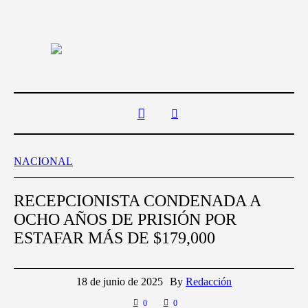
NACIONAL
RECEPCIONISTA CONDENADA A
OCHO AÑOS DE PRISIÓN POR
ESTAFAR MÁS DE $179,000
18 de junio de 2025
By
Redacción
0
0