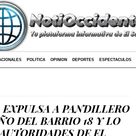
ACIONALES
POLITICA
OPINION
DEPORTES
ESPECTACULOS
 EXPULSA A PANDILLERO
O DEL BARRIO 18 Y LO
AUTORIDADES DE EL