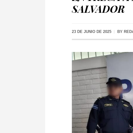
SALVADOR
23 DE JUNIO DE 2025
BY
RED