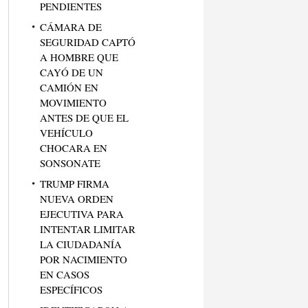
PENDIENTES
CÁMARA DE
SEGURIDAD CAPTÓ
A HOMBRE QUE
CAYÓ DE UN
CAMIÓN EN
MOVIMIENTO
ANTES DE QUE EL
VEHÍCULO
CHOCARA EN
SONSONATE
TRUMP FIRMA
NUEVA ORDEN
EJECUTIVA PARA
INTENTAR LIMITAR
LA CIUDADANÍA
POR NACIMIENTO
EN CASOS
ESPECÍFICOS