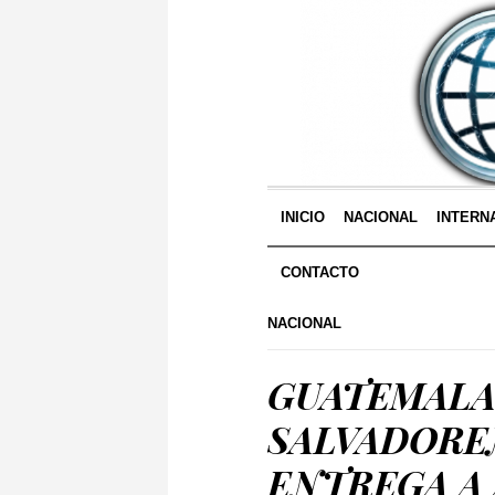
INICIO
NACIONAL
INTERN
CONTACTO
NACIONAL
GUATEMALA
SALVADOREÑ
ENTREGA A 