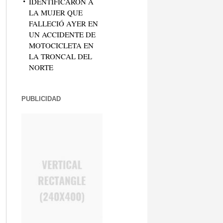
IDENTIFICARON A
LA MUJER QUE
FALLECIÓ AYER EN
UN ACCIDENTE DE
MOTOCICLETA EN
LA TRONCAL DEL
NORTE
PUBLICIDAD