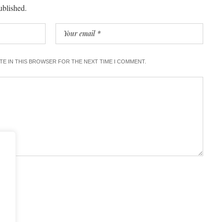
ublished.
ITE IN THIS BROWSER FOR THE NEXT TIME I COMMENT.