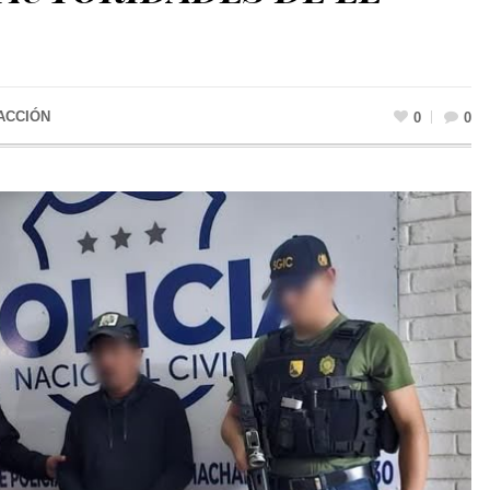
ACCIÓN
0
0