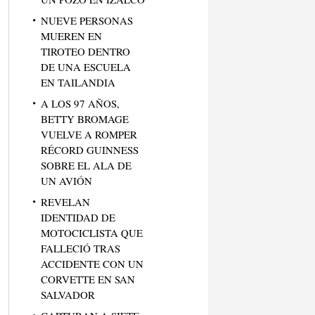
NUEVE PERSONAS
MUEREN EN
TIROTEO DENTRO
DE UNA ESCUELA
EN TAILANDIA
A LOS 97 AÑOS,
BETTY BROMAGE
VUELVE A ROMPER
RÉCORD GUINNESS
SOBRE EL ALA DE
UN AVIÓN
REVELAN
IDENTIDAD DE
MOTOCICLISTA QUE
FALLECIÓ TRAS
ACCIDENTE CON UN
CORVETTE EN SAN
SALVADOR