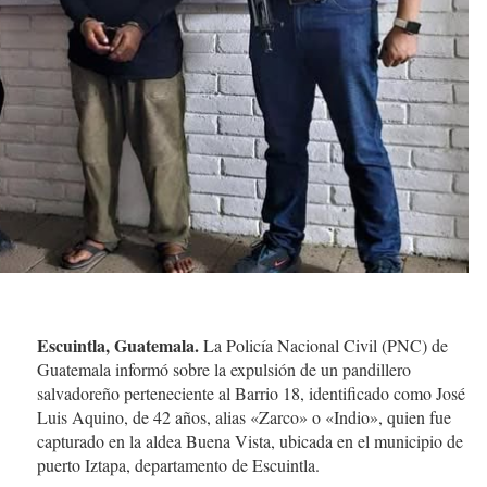
Escuintla, Guatemala.
La Policía Nacional Civil (PNC) de
Guatemala informó sobre la expulsión de un pandillero
salvadoreño perteneciente al Barrio 18, identificado como José
Luis Aquino, de 42 años, alias «Zarco» o «Indio», quien fue
capturado en la aldea Buena Vista, ubicada en el municipio de
puerto Iztapa, departamento de Escuintla.