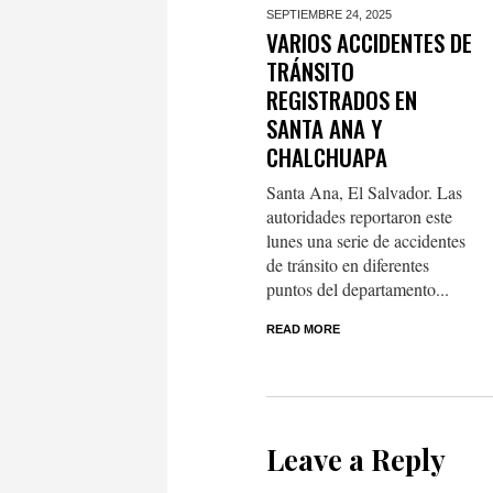
SEPTIEMBRE 24,
2025
VARIOS ACCIDENTES DE
TRÁNSITO
REGISTRADOS EN
SANTA ANA Y
CHALCHUAPA
Santa Ana, El Salvador. Las
autoridades reportaron este
lunes una serie de accidentes
de tránsito en diferentes
puntos del departamento...
READ MORE
Leave a Reply