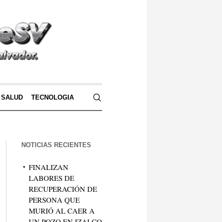
SALUD
TECNOLOGIA
NOTICIAS RECIENTES
FINALIZAN
LABORES DE
RECUPERACIÓN DE
PERSONA QUE
MURIÓ AL CAER A
UN POZO EN IZALCO