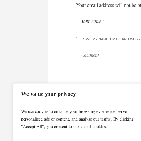
Your email address will not be p
SAVE MY NAME, EMAIL, AND WEBS
We value your privacy
We use cookies to enhance your browsing experience, serve
personalised ads or content, and analyse our traffic. By clicking
"Accept All", you consent to our use of cookies.