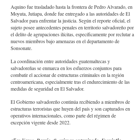
Aquino fue trasladado hasta la frontera de Pedro Alvarado, en
Moyuta, Jutiapa, donde fue entregado a las autoridades de El
Salvador para enfrentar la justicia. Según el reporte oficial, el
sujeto posee antecedentes penales en territorio salvadoreño por
el delito de agrupaciones ilícitas, específicamente por reclutar a
nuevos miembros bajo amenazas en el departamento de
Sonsonate.
La coordinación entre autoridades guatemaltecas y
salvadoreñas se enmarca en los esfuerzos conjuntos para
combatir el accionar de estructuras criminales en la región
centroamericana, especialmente tras el endurecimiento de las
medidas de seguridad en El Salvador.
El Gobierno salvadoreño continúa recibiendo a miembros de
estructuras terroristas que huyen del país y son capturados en
operativos internacionales, como parte del régimen de
excepción vigente desde 2022.