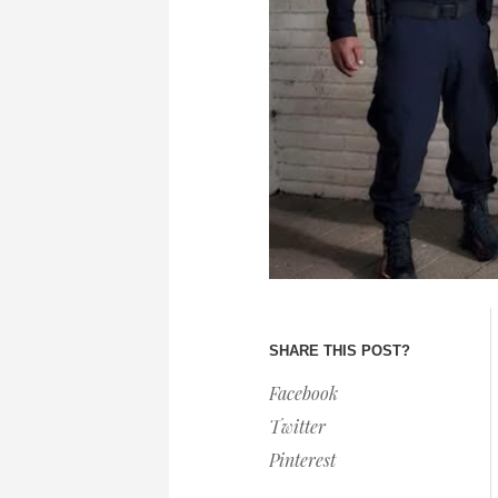
SHARE THIS POST?
Facebook
Twitter
Pinterest