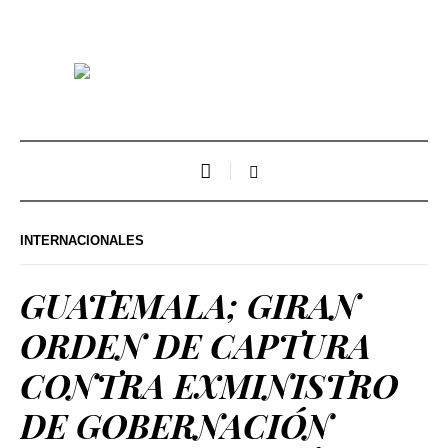
INTERNACIONALES
GUATEMALA; GIRAN
ORDEN DE CAPTURA
CONTRA EXMINISTRO
DE GOBERNACIÓN