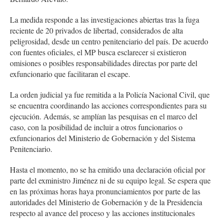
La medida responde a las investigaciones abiertas tras la fuga
reciente de 20 privados de libertad, considerados de alta
peligrosidad, desde un centro penitenciario del país. De acuerdo
con fuentes oficiales, el MP busca esclarecer si existieron
omisiones o posibles responsabilidades directas por parte del
exfuncionario que facilitaran el escape.
La orden judicial ya fue remitida a la Policía Nacional Civil, que
se encuentra coordinando las acciones correspondientes para su
ejecución. Además, se amplían las pesquisas en el marco del
caso, con la posibilidad de incluir a otros funcionarios o
exfuncionarios del Ministerio de Gobernación y del Sistema
Penitenciario.
Hasta el momento, no se ha emitido una declaración oficial por
parte del exministro Jiménez ni de su equipo legal. Se espera que
en las próximas horas haya pronunciamientos por parte de las
autoridades del Ministerio de Gobernación y de la Presidencia
respecto al avance del proceso y las acciones institucionales