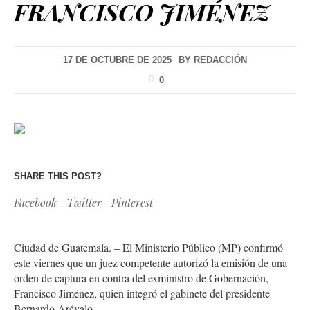
FRANCISCO JIMÉNEZ
17 DE OCTUBRE DE 2025
BY
REDACCIÓN
0
SHARE THIS POST?
Facebook
Twitter
Pinterest
Ciudad de Guatemala. – El Ministerio Público (MP) confirmó
este viernes que un juez competente autorizó la emisión de una
orden de captura en contra del exministro de Gobernación,
Francisco Jiménez, quien integró el gabinete del presidente
Bernardo Arévalo.