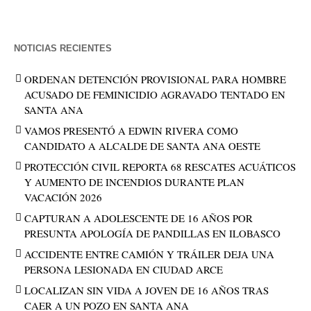
NOTICIAS RECIENTES
ORDENAN DETENCIÓN PROVISIONAL PARA HOMBRE
ACUSADO DE FEMINICIDIO AGRAVADO TENTADO EN
SANTA ANA
VAMOS PRESENTÓ A EDWIN RIVERA COMO
CANDIDATO A ALCALDE DE SANTA ANA OESTE
PROTECCIÓN CIVIL REPORTA 68 RESCATES ACUÁTICOS
Y AUMENTO DE INCENDIOS DURANTE PLAN
VACACIÓN 2026
CAPTURAN A ADOLESCENTE DE 16 AÑOS POR
PRESUNTA APOLOGÍA DE PANDILLAS EN ILOBASCO
ACCIDENTE ENTRE CAMIÓN Y TRÁILER DEJA UNA
PERSONA LESIONADA EN CIUDAD ARCE
LOCALIZAN SIN VIDA A JOVEN DE 16 AÑOS TRAS
CAER A UN POZO EN SANTA ANA