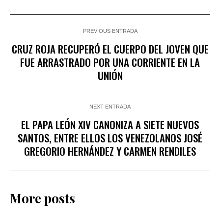
PREVIOUS ENTRADA
CRUZ ROJA RECUPERÓ EL CUERPO DEL JOVEN QUE
FUE ARRASTRADO POR UNA CORRIENTE EN LA
UNIÓN
NEXT ENTRADA
EL PAPA LEÓN XIV CANONIZA A SIETE NUEVOS
SANTOS, ENTRE ELLOS LOS VENEZOLANOS JOSÉ
GREGORIO HERNÁNDEZ Y CARMEN RENDILES
More posts