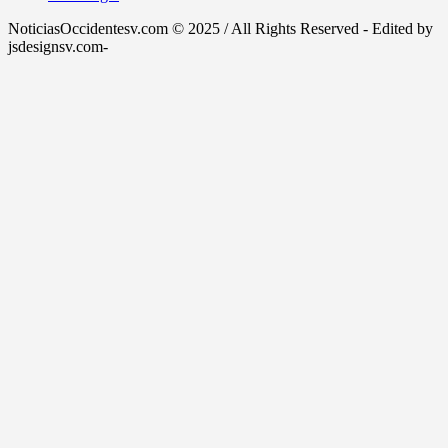
NoticiasOccidentesv.com © 2025 / All Rights Reserved - Edited by
jsdesignsv.com-