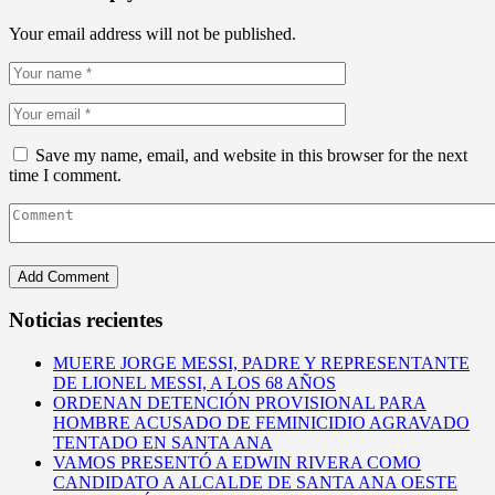
Your email address will not be published.
Save my name, email, and website in this browser for the next
time I comment.
Noticias recientes
MUERE JORGE MESSI, PADRE Y REPRESENTANTE
DE LIONEL MESSI, A LOS 68 AÑOS
ORDENAN DETENCIÓN PROVISIONAL PARA
HOMBRE ACUSADO DE FEMINICIDIO AGRAVADO
TENTADO EN SANTA ANA
VAMOS PRESENTÓ A EDWIN RIVERA COMO
CANDIDATO A ALCALDE DE SANTA ANA OESTE