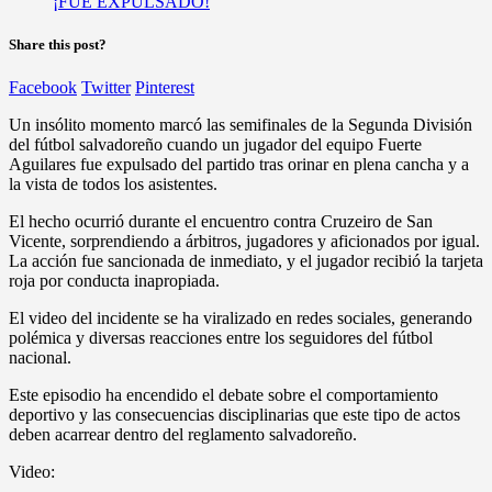
Share this post?
Facebook
Twitter
Pinterest
Un insólito momento marcó las semifinales de la Segunda División
del fútbol salvadoreño cuando un jugador del equipo Fuerte
Aguilares fue expulsado del partido tras orinar en plena cancha y a
la vista de todos los asistentes.
El hecho ocurrió durante el encuentro contra Cruzeiro de San
Vicente, sorprendiendo a árbitros, jugadores y aficionados por igual.
La acción fue sancionada de inmediato, y el jugador recibió la tarjeta
roja por conducta inapropiada.
El video del incidente se ha viralizado en redes sociales, generando
polémica y diversas reacciones entre los seguidores del fútbol
nacional.
Este episodio ha encendido el debate sobre el comportamiento
deportivo y las consecuencias disciplinarias que este tipo de actos
deben acarrear dentro del reglamento salvadoreño.
Video: