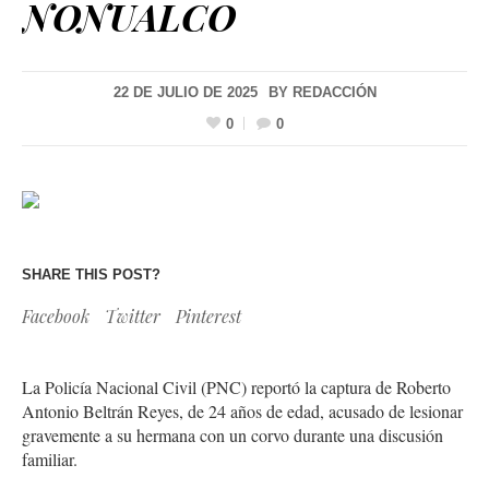
NONUALCO
22 DE JULIO DE 2025
BY
REDACCIÓN
0
0
SHARE THIS POST?
Facebook
Twitter
Pinterest
La Policía Nacional Civil (PNC) reportó la captura de Roberto
Antonio Beltrán Reyes, de 24 años de edad, acusado de lesionar
gravemente a su hermana con un corvo durante una discusión
familiar.