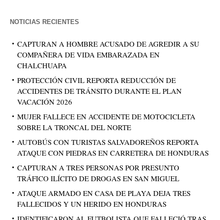
NOTICIAS RECIENTES
CAPTURAN A HOMBRE ACUSADO DE AGREDIR A SU
COMPAÑERA DE VIDA EMBARAZADA EN
CHALCHUAPA
PROTECCIÓN CIVIL REPORTA REDUCCIÓN DE
ACCIDENTES DE TRÁNSITO DURANTE EL PLAN
VACACIÓN 2026
MUJER FALLECE EN ACCIDENTE DE MOTOCICLETA
SOBRE LA TRONCAL DEL NORTE
AUTOBÚS CON TURISTAS SALVADOREÑOS REPORTA
ATAQUE CON PIEDRAS EN CARRETERA DE HONDURAS
CAPTURAN A TRES PERSONAS POR PRESUNTO
TRÁFICO ILÍCITO DE DROGAS EN SAN MIGUEL
ATAQUE ARMADO EN CASA DE PLAYA DEJA TRES
FALLECIDOS Y UN HERIDO EN HONDURAS
IDENTIFICARON AL FUTBOLISTA QUE FALLECIÓ TRAS