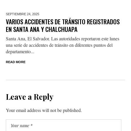
SEPTIEMBRE 24,
2025
VARIOS ACCIDENTES DE TRÁNSITO REGISTRADOS
EN SANTA ANA Y CHALCHUAPA
Santa Ana, El Salvador. Las autoridades reportaron este lunes
una serie de accidentes de tránsito en diferentes puntos del
departamento...
READ MORE
Leave a Reply
Your email address will not be published.