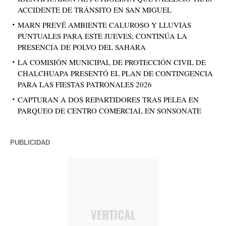
ACCIDENTE DE TRÁNSITO EN SAN MIGUEL
MARN PREVÉ AMBIENTE CALUROSO Y LLUVIAS
PUNTUALES PARA ESTE JUEVES; CONTINÚA LA
PRESENCIA DE POLVO DEL SAHARA
LA COMISIÓN MUNICIPAL DE PROTECCIÓN CIVIL DE
CHALCHUAPA PRESENTÓ EL PLAN DE CONTINGENCIA
PARA LAS FIESTAS PATRONALES 2026
CAPTURAN A DOS REPARTIDORES TRAS PELEA EN
PARQUEO DE CENTRO COMERCIAL EN SONSONATE
PUBLICIDAD