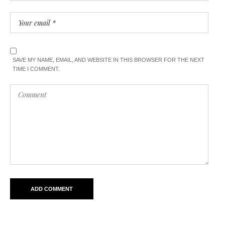
SAVE MY NAME, EMAIL, AND WEBSITE IN THIS BROWSER FOR THE NEXT
TIME I COMMENT.