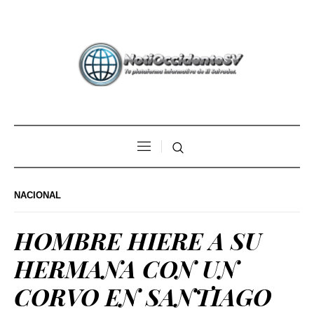
NACIONAL
HOMBRE HIERE A SU
HERMANA CON UN
CORVO EN SANTIAGO