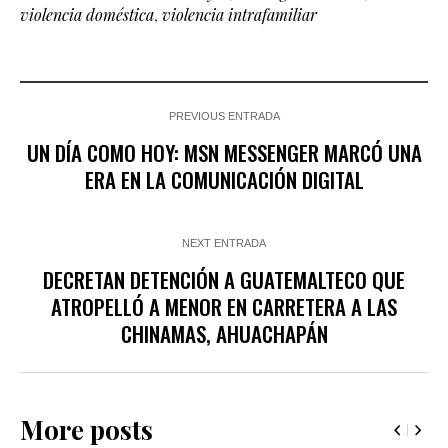
violencia doméstica
,
violencia intrafamiliar
PREVIOUS ENTRADA
UN DÍA COMO HOY: MSN MESSENGER MARCÓ UNA
ERA EN LA COMUNICACIÓN DIGITAL
NEXT ENTRADA
DECRETAN DETENCIÓN A GUATEMALTECO QUE
ATROPELLÓ A MENOR EN CARRETERA A LAS
CHINAMAS, AHUACHAPÁN
More posts