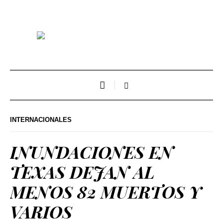
INTERNACIONALES
INUNDACIONES EN
TEXAS DEJAN AL
MENOS 82 MUERTOS Y
VARIOS