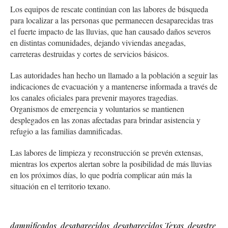
Los equipos de rescate continúan con las labores de búsqueda
para localizar a las personas que permanecen desaparecidas tras
el fuerte impacto de las lluvias, que han causado daños severos
en distintas comunidades, dejando viviendas anegadas,
carreteras destruidas y cortes de servicios básicos.
Las autoridades han hecho un llamado a la población a seguir las
indicaciones de evacuación y a mantenerse informada a través de
los canales oficiales para prevenir mayores tragedias.
Organismos de emergencia y voluntarios se mantienen
desplegados en las zonas afectadas para brindar asistencia y
refugio a las familias damnificadas.
Las labores de limpieza y reconstrucción se prevén extensas,
mientras los expertos alertan sobre la posibilidad de más lluvias
en los próximos días, lo que podría complicar aún más la
situación en el territorio texano.
damnificados
,
desaparecidos
,
desaparecidos Texas
,
desastre