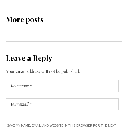
More posts
Leave a Reply
Your email address will not be published.
SAVE MY NAME, EMAIL, AND WEBSITE IN THIS BROWSER FOR THE NEXT