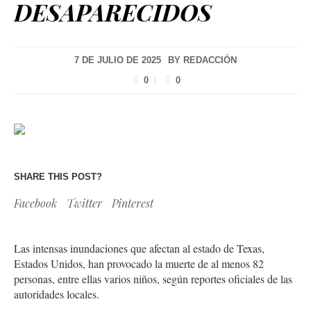
DESAPARECIDOS
7 DE JULIO DE 2025
BY
REDACCIÓN
0
0
SHARE THIS POST?
Facebook
Twitter
Pinterest
Las intensas inundaciones que afectan al estado de Texas,
Estados Unidos, han provocado la muerte de al menos 82
personas, entre ellas varios niños, según reportes oficiales de las
autoridades locales.