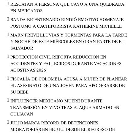
RESCATAN A PERSONA QUE CAYÓ A UNA QUEBRADA
EN MEJICANOS
BANDA BICENTENARIO RINDIÓ EMOTIVO HOMENAJE
PÓSTUMO A CACHIPORRISTA KATHERINE MICHELLE
MARN PREVÉ LLUVIAS Y TORMENTAS PARA LA TARDE
Y NOCHE DE ESTE MIÉRCOLES EN GRAN PARTE DE EL
SALVADOR
PROTECCIÓN CIVIL REPORTA REDUCCIÓN EN
ACCIDENTES Y FALLECIDOS DURANTE VACACIONES
AGOSTINAS 2026
FISCALÍA DE COLOMBIA ACUSA A MUJER DE PLANEAR
EL ASESINATO DE UNA JOVEN PARA APODERARSE DE
SU BEBÉ
INFLUENCER MEXICANO MUERE DURANTE
TRANSMISIÓN EN VIVO TRAS ATAQUE ARMADO EN
CULIACÁN
JULIO MARCA RÉCORD DE DETENCIONES
MIGRATORIAS EN EE. UU. DESDE EL REGRESO DE