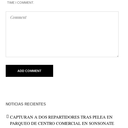
TIME I COMMENT.
NOTICIAS RECIENTES
CAPTURAN A DOS REPARTIDORES TRAS PELEA EN
PARQUEO DE CENTRO COMERCIAL EN SONSONATE