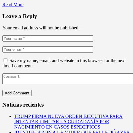
Read More
Leave a Reply
Your email address will not be published.
Save my name, email, and website in this browser for the next
time I comment.
Noticias recientes
TRUMP FIRMA NUEVA ORDEN EJECUTIVA PARA
INTENTAR LIMITAR LA CIUDADANÍA POR
NACIMIENTO EN CASOS ESPECÍFICOS
IDENTIFICARON A LA MUJER QUE FALLECIÓ AYER