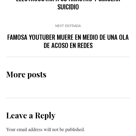
SUICIDIO
NEXT ENTRADA
FAMOSA YOUTUBER MUERE EN MEDIO DE UNA OLA
DE ACOSO EN REDES
More posts
Leave a Reply
Your email address will not be published.