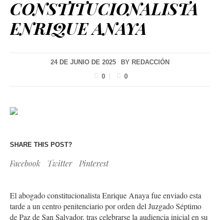
CONSTITUCIONALISTA
ENRIQUE ANAYA
24 DE JUNIO DE 2025
BY
REDACCIÓN
0
0
SHARE THIS POST?
Facebook
Twitter
Pinterest
El abogado constitucionalista Enrique Anaya fue enviado esta
tarde a un centro penitenciario por orden del Juzgado Séptimo
de Paz de San Salvador, tras celebrarse la audiencia inicial en su