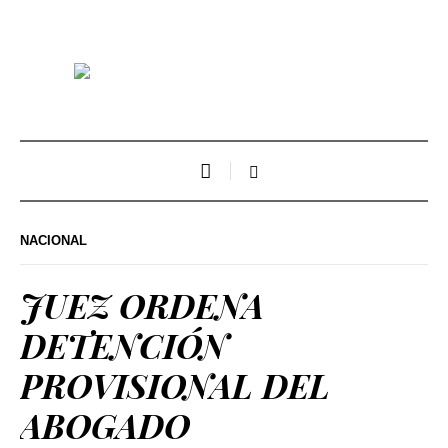
NACIONAL
JUEZ ORDENA
DETENCIÓN
PROVISIONAL DEL
ABOGADO