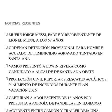
NOTICIAS RECIENTES
MUERE JORGE MESSI, PADRE Y REPRESENTANTE DE
LIONEL MESSI, A LOS 68 AÑOS
ORDENAN DETENCIÓN PROVISIONAL PARA HOMBRE
ACUSADO DE FEMINICIDIO AGRAVADO TENTADO EN
SANTA ANA
VAMOS PRESENTÓ A EDWIN RIVERA COMO
CANDIDATO A ALCALDE DE SANTA ANA OESTE
PROTECCIÓN CIVIL REPORTA 68 RESCATES ACUÁTICOS
Y AUMENTO DE INCENDIOS DURANTE PLAN
VACACIÓN 2026
CAPTURAN A ADOLESCENTE DE 16 AÑOS POR
PRESUNTA APOLOGÍA DE PANDILLAS EN ILOBASCO
ACCIDENTE ENTRE CAMIÓN Y TRÁILER DEJA UNA