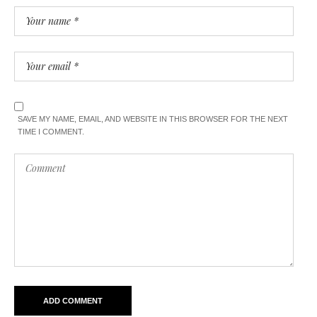
SAVE MY NAME, EMAIL, AND WEBSITE IN THIS BROWSER FOR THE NEXT
TIME I COMMENT.