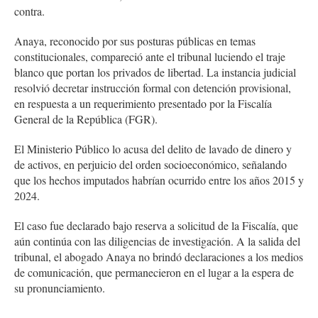
contra.
Anaya, reconocido por sus posturas públicas en temas
constitucionales, compareció ante el tribunal luciendo el traje
blanco que portan los privados de libertad. La instancia judicial
resolvió decretar instrucción formal con detención provisional,
en respuesta a un requerimiento presentado por la Fiscalía
General de la República (FGR).
El Ministerio Público lo acusa del delito de lavado de dinero y
de activos, en perjuicio del orden socioeconómico, señalando
que los hechos imputados habrían ocurrido entre los años 2015 y
2024.
El caso fue declarado bajo reserva a solicitud de la Fiscalía, que
aún continúa con las diligencias de investigación. A la salida del
tribunal, el abogado Anaya no brindó declaraciones a los medios
de comunicación, que permanecieron en el lugar a la espera de
su pronunciamiento.