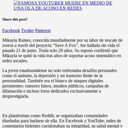
Share this post?
Facebook
Twitter
Pinterest
Mikayla Raines, conocida mundialmente por su labor de rescate de
zorros a través del proyecto “Save A Fox”, fue hallada sin vida el
pasado 21 de junio. Tenía solo 29 años. Su esposo confirmó que
Mikayla se quitó la vida tras años de soportar acoso sistemático en
redes sociales.
La joven estadounidense no solo enfrentaba desafíos personales
como el autismo, la depresión y un trastorno límite de la
personalidad. También era el blanco de ataques digitales
persistentes: rumores falsos, insultos públicos, campañas de
difamación e incluso foros dedicados exclusivamente a
desprestigiarla.
En plataformas como Reddit, se organizaban comunidades
diseñadas para burlarse de ella. En Facebook y YouTube, miles de
comentarios hirientes cuestionaban su integridad, su salud mental y