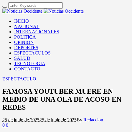
INICIO
NACIONAL
INTERNACIONALES
POLITICA
OPINION
DEPORTES
ESPECTACULOS
SALUD
TECNOLOGIA
CONTACTO
ESPECTACULO
FAMOSA YOUTUBER MUERE EN
MEDIO DE UNA OLA DE ACOSO EN
REDES
25 de junio de 2025
25 de junio de 2025
By
Redaccion
0
0