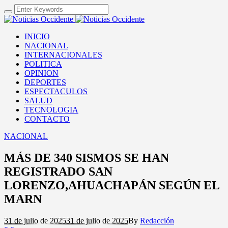
INICIO
NACIONAL
INTERNACIONALES
POLITICA
OPINION
DEPORTES
ESPECTACULOS
SALUD
TECNOLOGIA
CONTACTO
NACIONAL
MÁS DE 340 SISMOS SE HAN
REGISTRADO SAN
LORENZO,AHUACHAPÁN SEGÚN EL
MARN
31 de julio de 2025
31 de julio de 2025
By
Redacción