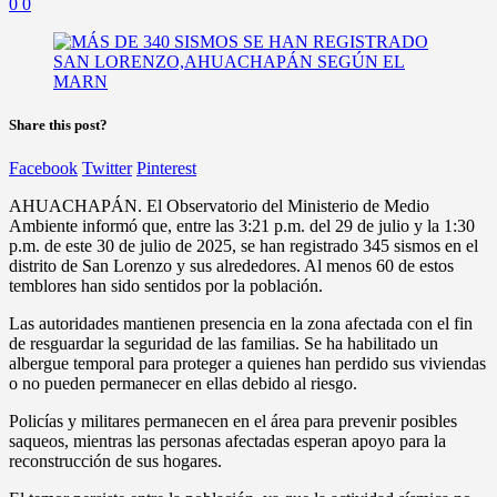
0
0
Share this post?
Facebook
Twitter
Pinterest
AHUACHAPÁN. El Observatorio del Ministerio de Medio
Ambiente informó que, entre las 3:21 p.m. del 29 de julio y la 1:30
p.m. de este 30 de julio de 2025, se han registrado 345 sismos en el
distrito de San Lorenzo y sus alrededores. Al menos 60 de estos
temblores han sido sentidos por la población.
Las autoridades mantienen presencia en la zona afectada con el fin
de resguardar la seguridad de las familias. Se ha habilitado un
albergue temporal para proteger a quienes han perdido sus viviendas
o no pueden permanecer en ellas debido al riesgo.
Policías y militares permanecen en el área para prevenir posibles
saqueos, mientras las personas afectadas esperan apoyo para la
reconstrucción de sus hogares.