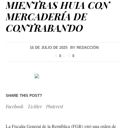
MIENTRAS HUIA CON
MERCADERÍA DE
CONTRABANDO
16 DE JULIO DE 2025
BY
REDACCIÓN
0
0
SHARE THIS POST?
Facebook
Twitter
Pinterest
La Fiscalía General de la República (FGR) giró una orden de