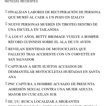
NOTICIAS RECIENTES
FINALIZAN LABORES DE RECUPERACIÓN DE PERSONA
QUE MURIÓ AL CAER A UN POZO EN IZALCO
NUEVE PERSONAS MUEREN EN TIROTEO DENTRO DE
UNA ESCUELA EN TAILANDIA
A LOS 97 AÑOS, BETTY BROMAGE VUELVE A ROMPER
RÉCORD GUINNESS SOBRE EL ALA DE UN AVIÓN
REVELAN IDENTIDAD DE MOTOCICLISTA QUE
FALLECIÓ TRAS ACCIDENTE CON UN CORVETTE EN
SAN SALVADOR
CAPTURAN A SIETE SUJETOS ACUSADOS DE
DESMANTELAR MOTOCICLETAS HURTADAS EN SANTA
ANA
PNC CAPTURA A HOMBRE ACUSADO DE PRESUNTA
AGRESIÓN SEXUAL CONTRA UNA MUJER ADULTA
MAYOR EN CUSCATLÁN SUR
EE. UU. BUSCA LOCALIZAR A MIGRANTES