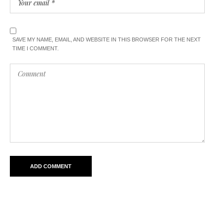
SAVE MY NAME, EMAIL, AND WEBSITE IN THIS BROWSER FOR THE NEXT
TIME I COMMENT.