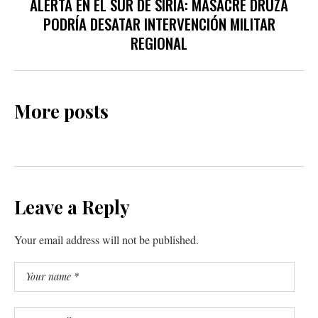
ALERTA EN EL SUR DE SIRIA: MASACRE DRUZA
PODRÍA DESATAR INTERVENCIÓN MILITAR
REGIONAL
More posts
Leave a Reply
Your email address will not be published.