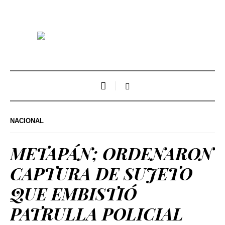
NACIONAL
METAPÁN; ORDENARON
CAPTURA DE SUJETO
QUE EMBISTIÓ
PATRULLA POLICIAL