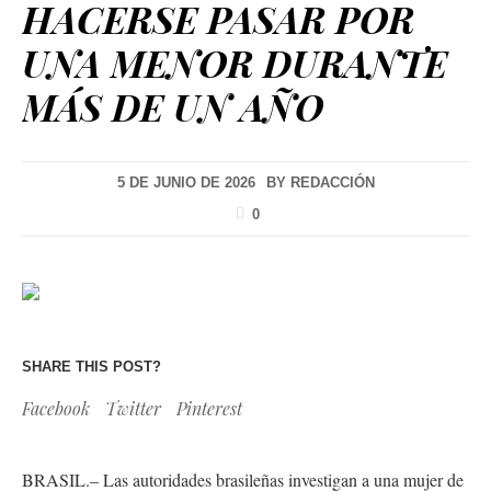
HACERSE PASAR POR
UNA MENOR DURANTE
MÁS DE UN AÑO
5 DE JUNIO DE 2026
BY
REDACCIÓN
0
SHARE THIS POST?
Facebook
Twitter
Pinterest
BRASIL.– Las autoridades brasileñas investigan a una mujer de