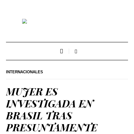
INTERNACIONALES
MUJER ES
INVESTIGADA EN
BRASIL TRAS
PRESUNTAMENTE