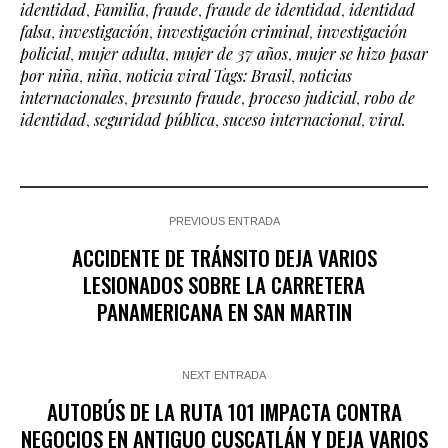
identidad
,
Familia
,
fraude
,
fraude de identidad
,
identidad
falsa
,
investigación
,
investigación criminal
,
investigación
policial
,
mujer adulta
,
mujer de 37 años
,
mujer se hizo pasar
por niña
,
niña
,
noticia viral Tags: Brasil
,
noticias
internacionales
,
presunto fraude
,
proceso judicial
,
robo de
identidad
,
seguridad pública
,
suceso internacional
,
viral.
PREVIOUS ENTRADA
ACCIDENTE DE TRÁNSITO DEJA VARIOS
LESIONADOS SOBRE LA CARRETERA
PANAMERICANA EN SAN MARTIN
NEXT ENTRADA
AUTOBÚS DE LA RUTA 101 IMPACTA CONTRA
NEGOCIOS EN ANTIGUO CUSCATLÁN Y DEJA VARIOS