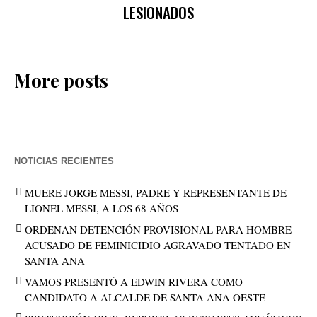
LESIONADOS
More posts
NOTICIAS RECIENTES
MUERE JORGE MESSI, PADRE Y REPRESENTANTE DE
LIONEL MESSI, A LOS 68 AÑOS
ORDENAN DETENCIÓN PROVISIONAL PARA HOMBRE
ACUSADO DE FEMINICIDIO AGRAVADO TENTADO EN
SANTA ANA
VAMOS PRESENTÓ A EDWIN RIVERA COMO
CANDIDATO A ALCALDE DE SANTA ANA OESTE