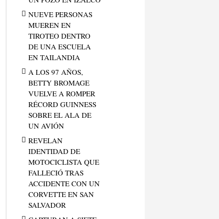
NUEVE PERSONAS
MUEREN EN
TIROTEO DENTRO
DE UNA ESCUELA
EN TAILANDIA
A LOS 97 AÑOS,
BETTY BROMAGE
VUELVE A ROMPER
RÉCORD GUINNESS
SOBRE EL ALA DE
UN AVIÓN
REVELAN
IDENTIDAD DE
MOTOCICLISTA QUE
FALLECIÓ TRAS
ACCIDENTE CON UN
CORVETTE EN SAN
SALVADOR