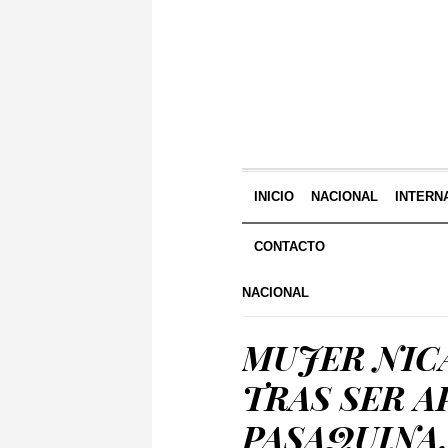
INICIO
NACIONAL
INTERN
CONTACTO
NACIONAL
MUJER NIC
TRAS SER 
PASAQUINA,