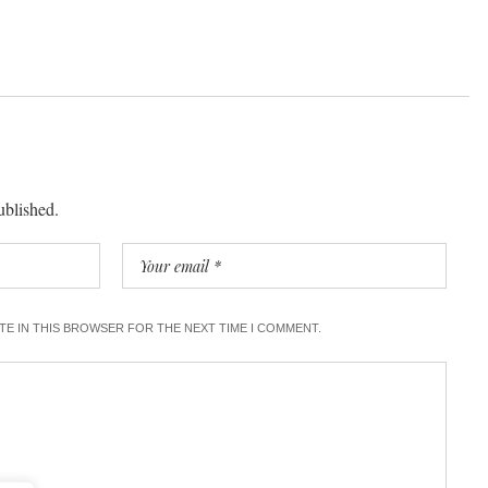
ublished.
ITE IN THIS BROWSER FOR THE NEXT TIME I COMMENT.