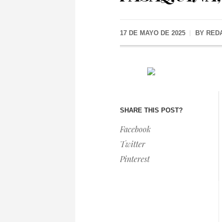
17 DE MAYO DE 2025
BY
RED
SHARE THIS POST?
Facebook
Twitter
Pinterest