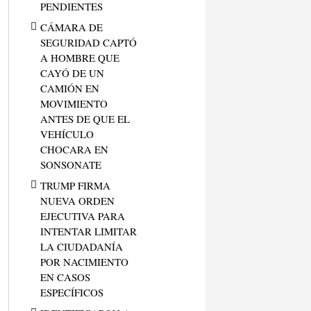
PENDIENTES
CÁMARA DE
SEGURIDAD CAPTÓ
A HOMBRE QUE
CAYÓ DE UN
CAMIÓN EN
MOVIMIENTO
ANTES DE QUE EL
VEHÍCULO
CHOCARA EN
SONSONATE
TRUMP FIRMA
NUEVA ORDEN
EJECUTIVA PARA
INTENTAR LIMITAR
LA CIUDADANÍA
POR NACIMIENTO
EN CASOS
ESPECÍFICOS