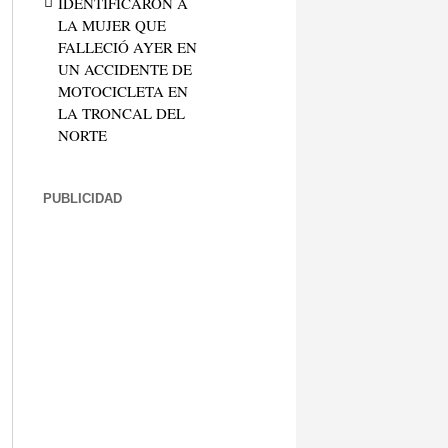
IDENTIFICARON A
LA MUJER QUE
FALLECIÓ AYER EN
UN ACCIDENTE DE
MOTOCICLETA EN
LA TRONCAL DEL
NORTE
PUBLICIDAD