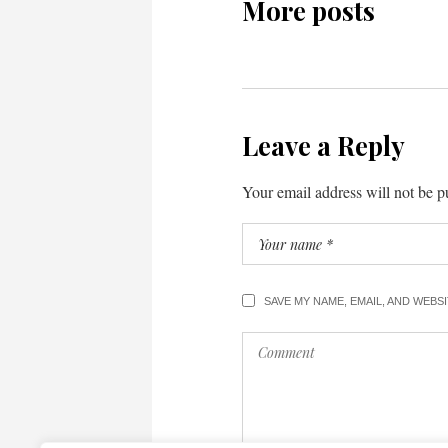
More posts
Leave a Reply
Your email address will not be p
SAVE MY NAME, EMAIL, AND WEBS