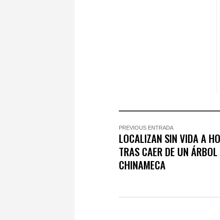
PREVIOUS ENTRADA
LOCALIZAN SIN VIDA A H
TRAS CAER DE UN ÁRBOL
CHINAMECA