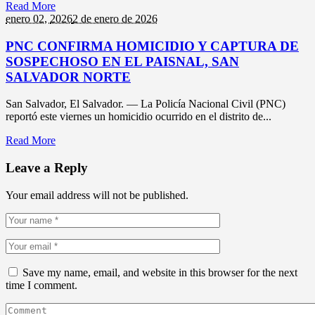
Read More
enero 02,
2026
2 de enero de 2026
PNC CONFIRMA HOMICIDIO Y CAPTURA DE
SOSPECHOSO EN EL PAISNAL, SAN
SALVADOR NORTE
San Salvador, El Salvador. — La Policía Nacional Civil (PNC)
reportó este viernes un homicidio ocurrido en el distrito de...
Read More
Leave a Reply
Your email address will not be published.
Save my name, email, and website in this browser for the next
time I comment.