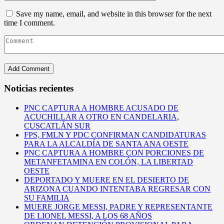
Save my name, email, and website in this browser for the next
time I comment.
Noticias recientes
PNC CAPTURA A HOMBRE ACUSADO DE
ACUCHILLAR A OTRO EN CANDELARIA,
CUSCATLÁN SUR
FPS, FMLN Y PDC CONFIRMAN CANDIDATURAS
PARA LA ALCALDÍA DE SANTA ANA OESTE
PNC CAPTURA A HOMBRE CON PORCIONES DE
METANFETAMINA EN COLÓN, LA LIBERTAD
OESTE
DEPORTADO Y MUERE EN EL DESIERTO DE
ARIZONA CUANDO INTENTABA REGRESAR CON
SU FAMILIA
MUERE JORGE MESSI, PADRE Y REPRESENTANTE
DE LIONEL MESSI, A LOS 68 AÑOS