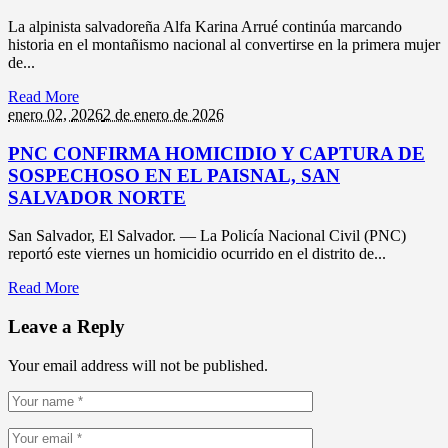
La alpinista salvadoreña Alfa Karina Arrué continúa marcando
historia en el montañismo nacional al convertirse en la primera mujer
de...
Read More
enero 02,
2026
2 de enero de 2026
PNC CONFIRMA HOMICIDIO Y CAPTURA DE
SOSPECHOSO EN EL PAISNAL, SAN
SALVADOR NORTE
San Salvador, El Salvador. — La Policía Nacional Civil (PNC)
reportó este viernes un homicidio ocurrido en el distrito de...
Read More
Leave a Reply
Your email address will not be published.