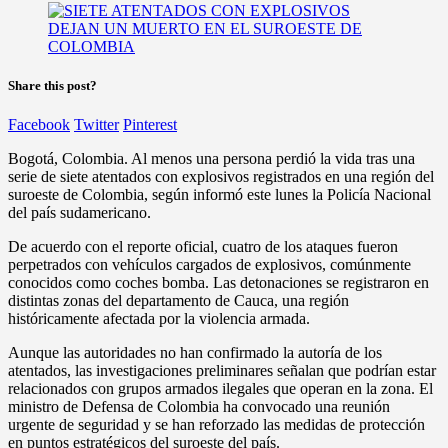
Share this post?
Facebook
Twitter
Pinterest
Bogotá, Colombia. Al menos una persona perdió la vida tras una
serie de siete atentados con explosivos registrados en una región del
suroeste de Colombia, según informó este lunes la Policía Nacional
del país sudamericano.
De acuerdo con el reporte oficial, cuatro de los ataques fueron
perpetrados con vehículos cargados de explosivos, comúnmente
conocidos como coches bomba. Las detonaciones se registraron en
distintas zonas del departamento de Cauca, una región
históricamente afectada por la violencia armada.
Aunque las autoridades no han confirmado la autoría de los
atentados, las investigaciones preliminares señalan que podrían estar
relacionados con grupos armados ilegales que operan en la zona. El
ministro de Defensa de Colombia ha convocado una reunión
urgente de seguridad y se han reforzado las medidas de protección
en puntos estratégicos del suroeste del país.