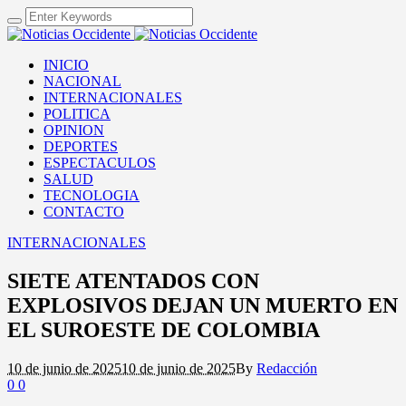
INICIO
NACIONAL
INTERNACIONALES
POLITICA
OPINION
DEPORTES
ESPECTACULOS
SALUD
TECNOLOGIA
CONTACTO
INTERNACIONALES
SIETE ATENTADOS CON
EXPLOSIVOS DEJAN UN MUERTO EN
EL SUROESTE DE COLOMBIA
10 de junio de 2025
10 de junio de 2025
By
Redacción
0
0