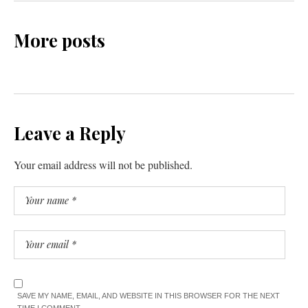
More posts
Leave a Reply
Your email address will not be published.
SAVE MY NAME, EMAIL, AND WEBSITE IN THIS BROWSER FOR THE NEXT
TIME I COMMENT.