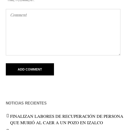
NOTICIAS RECIENTES
FINALIZAN LABORES DE RECUPERACIÓN DE PERSONA
QUE MURIÓ AL CAER A UN POZO EN IZALCO