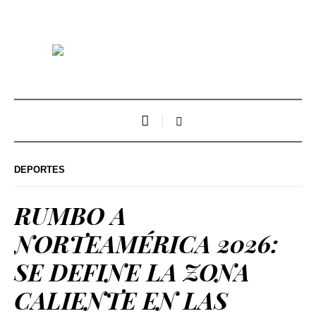
DEPORTES
RUMBO A
NORTEAMÉRICA 2026:
SE DEFINE LA ZONA
CALIENTE EN LAS