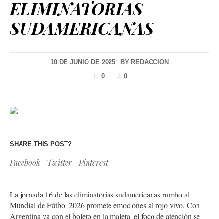
ELIMINATORIAS
SUDAMERICANAS
10 DE JUNIO DE 2025
BY
REDACCION
0
0
SHARE THIS POST?
Facebook
Twitter
Pinterest
La jornada 16 de las eliminatorias sudamericanas rumbo al
Mundial de Fútbol 2026 promete emociones al rojo vivo. Con
Argentina ya con el boleto en la maleta, el foco de atención se