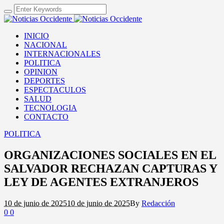
INICIO
NACIONAL
INTERNACIONALES
POLITICA
OPINION
DEPORTES
ESPECTACULOS
SALUD
TECNOLOGIA
CONTACTO
POLITICA
ORGANIZACIONES SOCIALES EN EL
SALVADOR RECHAZAN CAPTURAS Y
LEY DE AGENTES EXTRANJEROS
10 de junio de 2025
10 de junio de 2025
By
Redacción
0
0