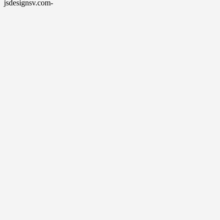
jsdesignsv.com-