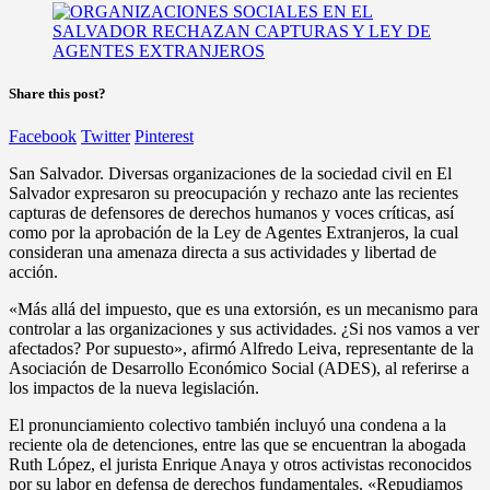
Share this post?
Facebook
Twitter
Pinterest
San Salvador. Diversas organizaciones de la sociedad civil en El
Salvador expresaron su preocupación y rechazo ante las recientes
capturas de defensores de derechos humanos y voces críticas, así
como por la aprobación de la Ley de Agentes Extranjeros, la cual
consideran una amenaza directa a sus actividades y libertad de
acción.
«Más allá del impuesto, que es una extorsión, es un mecanismo para
controlar a las organizaciones y sus actividades. ¿Si nos vamos a ver
afectados? Por supuesto», afirmó Alfredo Leiva, representante de la
Asociación de Desarrollo Económico Social (ADES), al referirse a
los impactos de la nueva legislación.
El pronunciamiento colectivo también incluyó una condena a la
reciente ola de detenciones, entre las que se encuentran la abogada
Ruth López, el jurista Enrique Anaya y otros activistas reconocidos
por su labor en defensa de derechos fundamentales. «Repudiamos