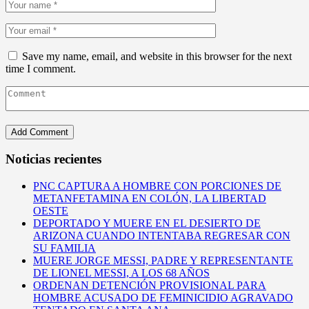
Save my name, email, and website in this browser for the next
time I comment.
Noticias recientes
PNC CAPTURA A HOMBRE CON PORCIONES DE
METANFETAMINA EN COLÓN, LA LIBERTAD
OESTE
DEPORTADO Y MUERE EN EL DESIERTO DE
ARIZONA CUANDO INTENTABA REGRESAR CON
SU FAMILIA
MUERE JORGE MESSI, PADRE Y REPRESENTANTE
DE LIONEL MESSI, A LOS 68 AÑOS
ORDENAN DETENCIÓN PROVISIONAL PARA
HOMBRE ACUSADO DE FEMINICIDIO AGRAVADO