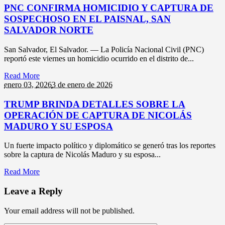
PNC CONFIRMA HOMICIDIO Y CAPTURA DE
SOSPECHOSO EN EL PAISNAL, SAN
SALVADOR NORTE
San Salvador, El Salvador. — La Policía Nacional Civil (PNC)
reportó este viernes un homicidio ocurrido en el distrito de...
Read More
enero 03,
2026
3 de enero de 2026
TRUMP BRINDA DETALLES SOBRE LA
OPERACIÓN DE CAPTURA DE NICOLÁS
MADURO Y SU ESPOSA
Un fuerte impacto político y diplomático se generó tras los reportes
sobre la captura de Nicolás Maduro y su esposa...
Read More
Leave a Reply
Your email address will not be published.