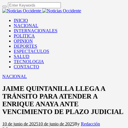
INICIO
NACIONAL
INTERNACIONALES
POLITICA
OPINION
DEPORTES
ESPECTACULOS
SALUD
TECNOLOGIA
CONTACTO
NACIONAL
JAIME QUINTANILLA LLEGA A
TRÁNSITO PARA ATENDER A
ENRIQUE ANAYA ANTE
VENCIMIENTO DE PLAZO JUDICIAL
10 de junio de 2025
10 de junio de 2025
By
Redacción