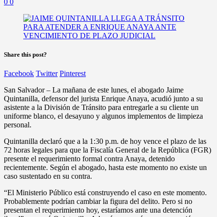
0
0
Share this post?
Facebook
Twitter
Pinterest
San Salvador – La mañana de este lunes, el abogado Jaime
Quintanilla, defensor del jurista Enrique Anaya, acudió junto a su
asistente a la División de Tránsito para entregarle a su cliente un
uniforme blanco, el desayuno y algunos implementos de limpieza
personal.
Quintanilla declaró que a la 1:30 p.m. de hoy vence el plazo de las
72 horas legales para que la Fiscalía General de la República (FGR)
presente el requerimiento formal contra Anaya, detenido
recientemente. Según el abogado, hasta este momento no existe un
caso sustentado en su contra.
“El Ministerio Público está construyendo el caso en este momento.
Probablemente podrían cambiar la figura del delito. Pero si no
presentan el requerimiento hoy, estaríamos ante una detención