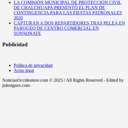
LA COMISIÓN MUNICIPAL DE PROTECCIÓN CIVIL
DE CHALCHUAPA PRESENTÓ EL PLAN DE
CONTINGENCIA PARA LAS FIESTAS PATRONALES
2026
CAPTURAN A DOS REPARTIDORES TRAS PELEA EN
PARQUEO DE CENTRO COMERCIAL EN
SONSONATE
Publicidad
Política de privacidad
Aviso legal
NoticiasOccidentesv.com © 2025 / All Rights Reserved - Edited by
jsdesignsv.com-