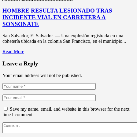
HOMBRE RESULTA LESIONADO TRAS
INCIDENTE VIAL EN CARRETERA A
SONSONATE
San Salvador, El Salvador. — Una explosión registrada en una
cohetería ubicada en la colonia San Francisco, en el municipio...
Read More
Leave a Reply
Your email address will not be published.
Save my name, email, and website in this browser for the next
time I comment.