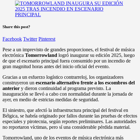
Share this post?
Facebook
Twitter
Pinterest
Pese a un imprevisto de grandes proporciones, el festival de música
electrónica
Tomorrowland
logró inaugurar su edición 2025, luego
de que el escenario principal fuera consumido por un incendio de
gran magnitud horas antes del inicio oficial del evento.
Gracias a un esfuerzo logístico contrarreloj, los organizadores
construyeron un
escenario alternativo frente a los escombros del
anterior
y dieron continuidad al programa previsto. La
inauguración se llevó a cabo con normalidad durante la jornada de
ayer, en medio de estrictas medidas de seguridad.
El siniestro, que afectó la infraestructura principal del festival en
Bélgica, se habría originado por fallos durante las pruebas de efectos
especiales y pirotecnia, según reportes preliminares. Las autoridades
no reportaron víctimas, pero sí una considerable pérdida material.
Tomorrowland, uno de los eventos de música electrónica más