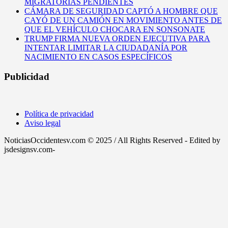
MIGRATORIAS PENDIENTES
CÁMARA DE SEGURIDAD CAPTÓ A HOMBRE QUE
CAYÓ DE UN CAMIÓN EN MOVIMIENTO ANTES DE
QUE EL VEHÍCULO CHOCARA EN SONSONATE
TRUMP FIRMA NUEVA ORDEN EJECUTIVA PARA
INTENTAR LIMITAR LA CIUDADANÍA POR
NACIMIENTO EN CASOS ESPECÍFICOS
Publicidad
Política de privacidad
Aviso legal
NoticiasOccidentesv.com © 2025 / All Rights Reserved - Edited by
jsdesignsv.com-