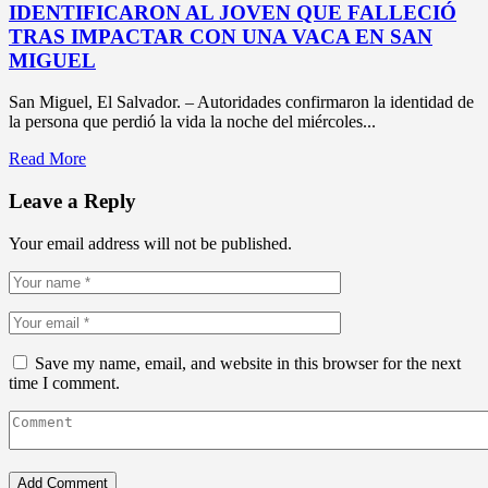
IDENTIFICARON AL JOVEN QUE FALLECIÓ
TRAS IMPACTAR CON UNA VACA EN SAN
MIGUEL
San Miguel, El Salvador. – Autoridades confirmaron la identidad de
la persona que perdió la vida la noche del miércoles...
Read More
Leave a Reply
Your email address will not be published.
Save my name, email, and website in this browser for the next
time I comment.