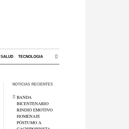
SALUD
TECNOLOGIA
NOTICIAS RECIENTES
BANDA
BICENTENARIO
RINDIÓ EMOTIVO
HOMENAJE
PÓSTUMO A
CACHIPORRISTA