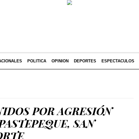
ACIONALES
POLITICA
OPINION
DEPORTES
ESPECTACULOS
NIDOS POR AGRESIÓN
APASTEPEQUE, SAN
ORTE