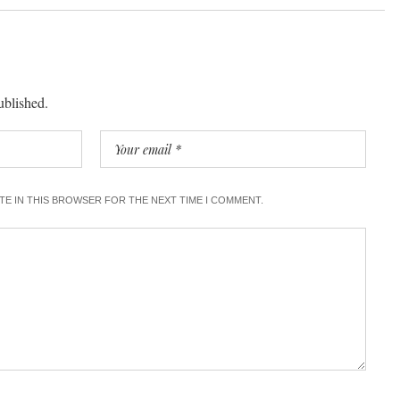
ublished.
ITE IN THIS BROWSER FOR THE NEXT TIME I COMMENT.