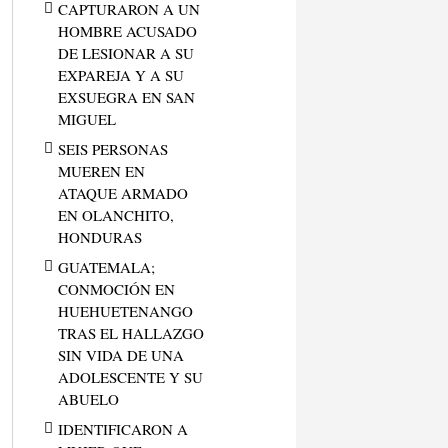
CAPTURARON A UN
HOMBRE ACUSADO
DE LESIONAR A SU
EXPAREJA Y A SU
EXSUEGRA EN SAN
MIGUEL
SEIS PERSONAS
MUEREN EN
ATAQUE ARMADO
EN OLANCHITO,
HONDURAS
GUATEMALA;
CONMOCIÓN EN
HUEHUETENANGO
TRAS EL HALLAZGO
SIN VIDA DE UNA
ADOLESCENTE Y SU
ABUELO
IDENTIFICARON A