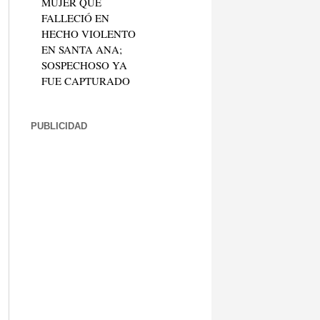
MUJER QUE
FALLECIÓ EN
HECHO VIOLENTO
EN SANTA ANA;
SOSPECHOSO YA
FUE CAPTURADO
PUBLICIDAD