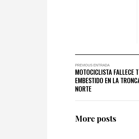
PREVIOUS ENTRADA
MOTOCICLISTA FALLECE 
EMBESTIDO EN LA TRONC
NORTE
More posts