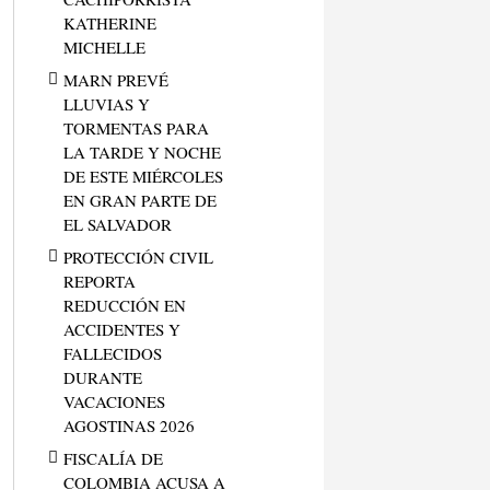
KATHERINE
MICHELLE
MARN PREVÉ
LLUVIAS Y
TORMENTAS PARA
LA TARDE Y NOCHE
DE ESTE MIÉRCOLES
EN GRAN PARTE DE
EL SALVADOR
PROTECCIÓN CIVIL
REPORTA
REDUCCIÓN EN
ACCIDENTES Y
FALLECIDOS
DURANTE
VACACIONES
AGOSTINAS 2026
FISCALÍA DE
COLOMBIA ACUSA A