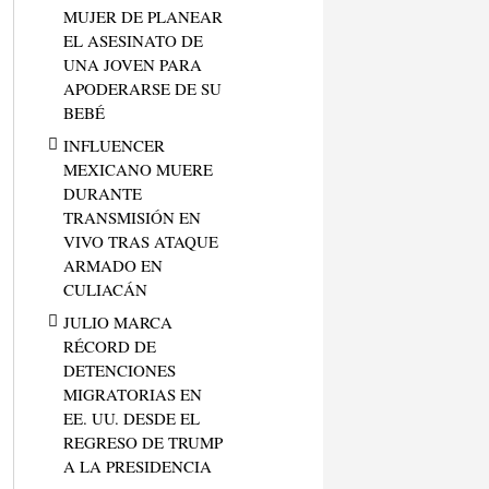
MUJER DE PLANEAR
EL ASESINATO DE
UNA JOVEN PARA
APODERARSE DE SU
BEBÉ
INFLUENCER
MEXICANO MUERE
DURANTE
TRANSMISIÓN EN
VIVO TRAS ATAQUE
ARMADO EN
CULIACÁN
JULIO MARCA
RÉCORD DE
DETENCIONES
MIGRATORIAS EN
EE. UU. DESDE EL
REGRESO DE TRUMP
A LA PRESIDENCIA