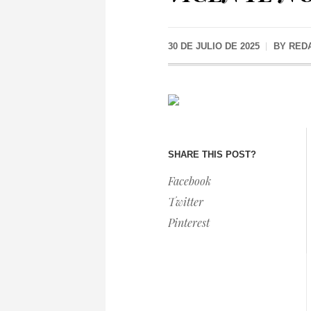
30 DE JULIO DE 2025
BY
RED
SHARE THIS POST?
Facebook
Twitter
Pinterest