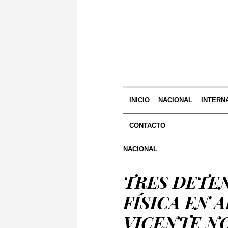
INICIO
NACIONAL
INTERN
CONTACTO
NACIONAL
TRES DETE
FÍSICA EN 
VICENTE N