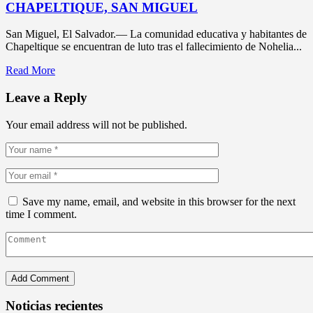
CHAPELTIQUE, SAN MIGUEL
San Miguel, El Salvador.— La comunidad educativa y habitantes de
Chapeltique se encuentran de luto tras el fallecimiento de Nohelia...
Read More
Leave a Reply
Your email address will not be published.
Save my name, email, and website in this browser for the next
time I comment.
Noticias recientes