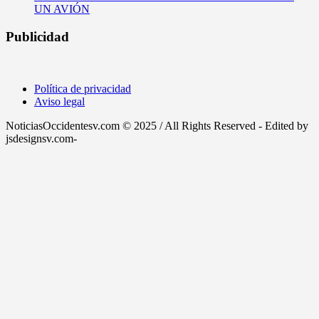
UN AVIÓN
Publicidad
Política de privacidad
Aviso legal
NoticiasOccidentesv.com © 2025 / All Rights Reserved - Edited by
jsdesignsv.com-