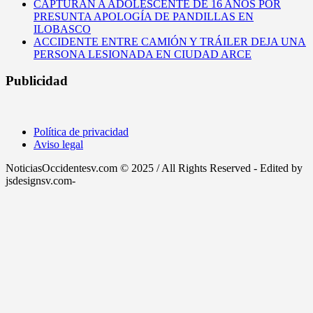
CAPTURAN A ADOLESCENTE DE 16 AÑOS POR
PRESUNTA APOLOGÍA DE PANDILLAS EN
ILOBASCO
ACCIDENTE ENTRE CAMIÓN Y TRÁILER DEJA UNA
PERSONA LESIONADA EN CIUDAD ARCE
Publicidad
Política de privacidad
Aviso legal
NoticiasOccidentesv.com © 2025 / All Rights Reserved - Edited by
jsdesignsv.com-