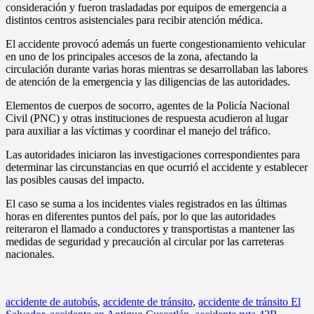
consideración y fueron trasladadas por equipos de emergencia a
distintos centros asistenciales para recibir atención médica.
El accidente provocó además un fuerte congestionamiento vehicular
en uno de los principales accesos de la zona, afectando la
circulación durante varias horas mientras se desarrollaban las labores
de atención de la emergencia y las diligencias de las autoridades.
Elementos de cuerpos de socorro, agentes de la Policía Nacional
Civil (PNC) y otras instituciones de respuesta acudieron al lugar
para auxiliar a las víctimas y coordinar el manejo del tráfico.
Las autoridades iniciaron las investigaciones correspondientes para
determinar las circunstancias en que ocurrió el accidente y establecer
las posibles causas del impacto.
El caso se suma a los incidentes viales registrados en las últimas
horas en diferentes puntos del país, por lo que las autoridades
reiteraron el llamado a conductores y transportistas a mantener las
medidas de seguridad y precaución al circular por las carreteras
nacionales.
accidente de autobús
,
accidente de tránsito
,
accidente de tránsito El