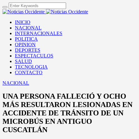
INICIO
NACIONAL
INTERNACIONALES
POLITICA
OPINION
DEPORTES
ESPECTACULOS
SALUD
TECNOLOGIA
CONTACTO
NACIONAL
UNA PERSONA FALLECIÓ Y OCHO
MÁS RESULTARON LESIONADAS EN
ACCIDENTE DE TRÁNSITO DE UN
MICROBÚS EN ANTIGUO
CUSCATLÁN