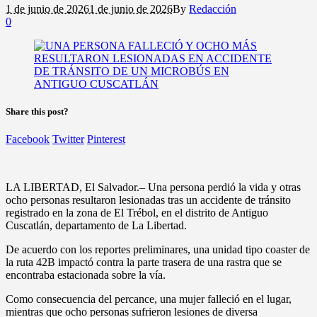
1 de junio de 2026
1 de junio de 2026
By
Redacción
0
Share this post?
Facebook
Twitter
Pinterest
LA LIBERTAD, El Salvador.– Una persona perdió la vida y otras
ocho personas resultaron lesionadas tras un accidente de tránsito
registrado en la zona de El Trébol, en el distrito de Antiguo
Cuscatlán, departamento de La Libertad.
De acuerdo con los reportes preliminares, una unidad tipo coaster de
la ruta 42B impactó contra la parte trasera de una rastra que se
encontraba estacionada sobre la vía.
Como consecuencia del percance, una mujer falleció en el lugar,
mientras que ocho personas sufrieron lesiones de diversa