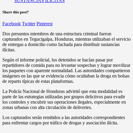
Share this post?
Facebook
Twitter
Pinterest
Dos presuntos miembros de una estructura criminal fueron
capturados en Tegucigalpa, Honduras, mientras utilizaban el servicio
de entregas a domicilio como fachada para distribuir sustancias
ilícitas.
Según el informe policial, los detenidos se hacían pasar por
repartidores de comida para no levantar sospechas y lograr movilizar
los paquetes con aparente normalidad. Las autoridades compartieron
imágenes en las que se evidencia cómo ocultaban la droga en bolsas
de reparto típicas de estas plataformas.
La Policía Nacional de Honduras advirtió que esta modalidad es
parte de las estrategias utilizadas por grupos delictivos para evadir
los controles y encubrir sus operaciones ilegales, especialmente en
zonas urbanas con alta circulación de deliveries.
Los capturados serán remitidos a las autoridades correspondientes
para enfrentar cargos por tráfico de drogas y asociación ilícita.