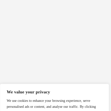
We value your privacy
We use cookies to enhance your browsing experience, serve
personalised ads or content, and analyse our traffic. By clicking